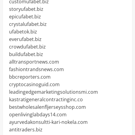
customufabet.biz
storyufabet.biz
epicufabet.biz
crystalufabet.biz
ufabetok.biz
everufabet.biz
crowdufabet.biz
buildufabet.biz
alltransportnews.com
fashiontrandsnews.com
bbcreporters.com
cryptocasinoguid.com
leadingedgemarketingsolutionsmi.com
kastratigeneralcontractinginc.co
bestwholesalenfljerseysshop.com
openlivinglabdays14.com
ayurvedakonsultti-kari-nokela.com
antitraders.biz