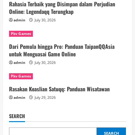
Rahasia Terbaik yang Disimpan dalam Perjudian
R
Online: Legendaqq Terungkap
e
admin
July 30, 2026
a
Pkv Games
d
Dari Pemula hingga Pro: Panduan TaipanQQAsia
untuk Menguasai Game Online
i
admin
July 30, 2026
n
Pkv Games
g
Rasakan Keaslian Satuqq: Panduan Wisatawan
admin
July 29, 2026
SEARCH
SEARCH