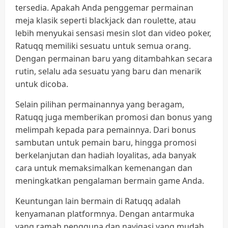
tersedia. Apakah Anda penggemar permainan
meja klasik seperti blackjack dan roulette, atau
lebih menyukai sensasi mesin slot dan video poker,
Ratuqq memiliki sesuatu untuk semua orang.
Dengan permainan baru yang ditambahkan secara
rutin, selalu ada sesuatu yang baru dan menarik
untuk dicoba.
Selain pilihan permainannya yang beragam,
Ratuqq juga memberikan promosi dan bonus yang
melimpah kepada para pemainnya. Dari bonus
sambutan untuk pemain baru, hingga promosi
berkelanjutan dan hadiah loyalitas, ada banyak
cara untuk memaksimalkan kemenangan dan
meningkatkan pengalaman bermain game Anda.
Keuntungan lain bermain di Ratuqq adalah
kenyamanan platformnya. Dengan antarmuka
yang ramah pengguna dan navigasi yang mudah,