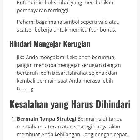
Ketahui simbol-simbol yang memberikan
pembayaran tertinggi.
Pahami bagaimana simbol seperti wild atau
scatter bekerja untuk memicu fitur bonus.
Hindari Mengejar Kerugian
Jika Anda mengalami kekalahan beruntun,
jangan mencoba mengejar kerugian dengan
bertaruh lebih besar. Istirahat sejenak dan
kembali bermain saat Anda merasa lebih
tenang.
Kesalahan yang Harus Dihindari
Bermain Tanpa Strategi
Bermain slot tanpa
memahami aturan atau strategi hanya akan
membuat Anda kehilangan uang dengan cepat.