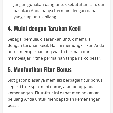
Jangan gunakan uang untuk kebutuhan lain, dan
pastikan Anda hanya bermain dengan dana
yang siap untuk hilang.
4. Mulai dengan Taruhan Kecil
Sebagai pemula, disarankan untuk memulai
dengan taruhan kecil. Hal ini memungkinkan Anda
untuk memperpanjang waktu bermain dan
mempelajari ritme permainan tanpa risiko besar.
5. Manfaatkan Fitur Bonus
Slot gacor biasanya memiliki berbagai fitur bonus
seperti free spin, mini game, atau pengganda
kemenangan. Fitur-fitur ini dapat meningkatkan
peluang Anda untuk mendapatkan kemenangan
besar.