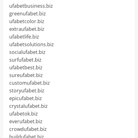
ufabetbusiness.biz
greenufabet.biz
ufabetcolor.biz
extraufabet.biz
ufabetlife.biz
ufabetsolutions.biz
socialufabet.biz
surfufabet.biz
ufabetbest.biz
sureufabet.biz
customufabet.biz
storyufabet.biz
epicufabet.biz
crystalufabet.biz
ufabetok.biz
everufabet.biz
crowdufabet.biz
buildufabet.biz