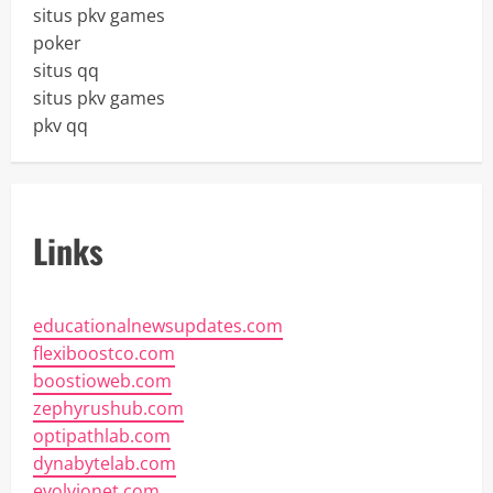
situs pkv games
poker
situs qq
situs pkv games
pkv qq
Links
educationalnewsupdates.com
flexiboostco.com
boostioweb.com
zephyrushub.com
optipathlab.com
dynabytelab.com
evolvionet.com