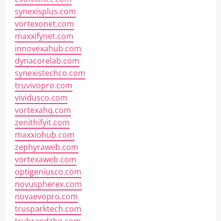
synexisplus.com
vortexonet.com
maxxifynet.com
innovexahub.com
dynacorelab.com
synexistechco.com
truvivopro.com
vividusco.com
vortexahq.com
zenithifyit.com
maxxiohub.com
zephyraweb.com
vortexaweb.com
optigeniusco.com
novuspherex.com
novaevopro.com
trusparktech.com