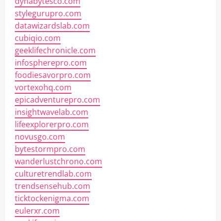
dynabytesco.com
stylegurupro.com
datawizardslab.com
cubiqio.com
geeklifechronicle.com
infospherepro.com
foodiesavorpro.com
vortexohq.com
epicadventurepro.com
insightwavelab.com
lifeexplorerpro.com
novusgo.com
bytestormpro.com
wanderlustchrono.com
culturetrendlab.com
trendsensehub.com
ticktockenigma.com
eulerxr.com