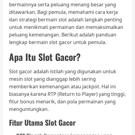
bermainnya serta peluang menang besar yang
ditawarkan. Bagi pemula, memahami cara kerja
dan strategi bermain slot adalah langkah penting
untuk menikmati permainan dan memaksimalkan
peluang kemenangan. Berikut adalah panduan
lengkap bermain slot gacor untuk pemula.
Apa Itu Slot Gacor?
Slot gacor adalah istilah yang digunakan untuk
mesin slot yang dianggap lebih sering
memberikan kemenangan atau jackpot. Hal ini
biasanya karena RTP (Return to Player) yang tinggi,
fitur bonus menarik, dan pola permainan yang
menguntungkan.
Fitur Utama Slot Gacor