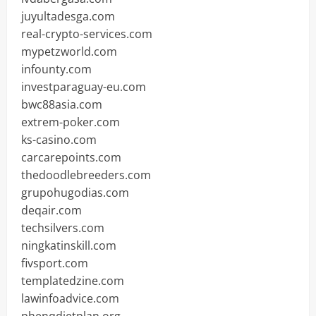
juyultadesga.com
real-crypto-services.com
mypetzworld.com
infounty.com
investparaguay-eu.com
bwc88asia.com
extrem-poker.com
ks-casino.com
carcarepoints.com
thedoodlebreeders.com
grupohugodias.com
deqair.com
techsilvers.com
ningkatinskill.com
fivsport.com
templatedzine.com
lawinfoadvice.com