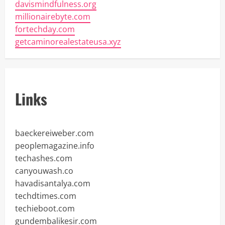
davismindfulness.org
millionairebyte.com
fortechday.com
getcaminorealestateusa.xyz
Links
baeckereiweber.com
peoplemagazine.info
techashes.com
canyouwash.co
havadisantalya.com
techdtimes.com
techieboot.com
gundembalikesir.com