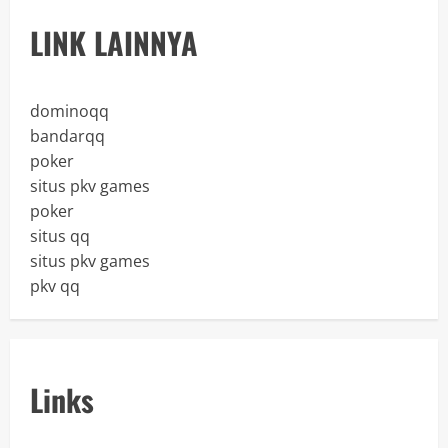
LINK LAINNYA
dominoqq
bandarqq
poker
situs pkv games
poker
situs qq
situs pkv games
pkv qq
Links