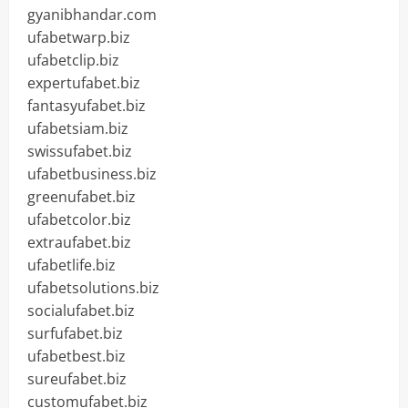
gyanibhandar.com
ufabetwarp.biz
ufabetclip.biz
expertufabet.biz
fantasyufabet.biz
ufabetsiam.biz
swissufabet.biz
ufabetbusiness.biz
greenufabet.biz
ufabetcolor.biz
extraufabet.biz
ufabetlife.biz
ufabetsolutions.biz
socialufabet.biz
surfufabet.biz
ufabetbest.biz
sureufabet.biz
customufabet.biz