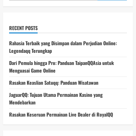
RECENT POSTS
Rahasia Terbaik yang Disimpan dalam Perjudian Online:
Legendaqq Terungkap
Dari Pemula hingga Pro: Panduan TaipanQQAsia untuk
Menguasai Game Online
Rasakan Keaslian Satuqq: Panduan Wisatawan
JaguarQQ: Tujuan Utama Permainan Kasino yang
Mendebarkan
Rasakan Keseruan Permainan Live Dealer di RoyalQQ