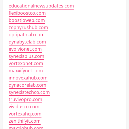
educationalnewsupdates.com
flexiboostco.com
boostioweb.com
zephyrushub.com
optipathlab.com
dynabytelab.com
evolvionet.com
synexisplus.com
vortexonet.com
maxxifynet.com
innovexahub.com
dynacorelab.com
synexistechco.com
truvivopro.com
vividusco.com
vortexahq.com
zenithifyit.com
maxxiohub.com