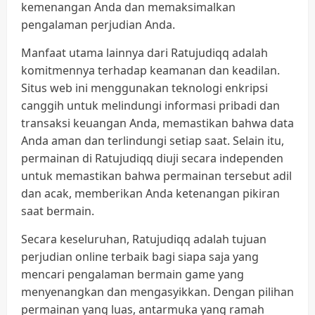
kemenangan Anda dan memaksimalkan
pengalaman perjudian Anda.
Manfaat utama lainnya dari Ratujudiqq adalah
komitmennya terhadap keamanan dan keadilan.
Situs web ini menggunakan teknologi enkripsi
canggih untuk melindungi informasi pribadi dan
transaksi keuangan Anda, memastikan bahwa data
Anda aman dan terlindungi setiap saat. Selain itu,
permainan di Ratujudiqq diuji secara independen
untuk memastikan bahwa permainan tersebut adil
dan acak, memberikan Anda ketenangan pikiran
saat bermain.
Secara keseluruhan, Ratujudiqq adalah tujuan
perjudian online terbaik bagi siapa saja yang
mencari pengalaman bermain game yang
menyenangkan dan mengasyikkan. Dengan pilihan
permainan yang luas, antarmuka yang ramah