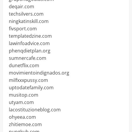
deqair.com
techsilvers.com
ningkatinskill.com
fivsport.com
templatedzine.com
lawinfoadvice.com
phenqdietplan.org
sumnercafe.com
dunetflix.com
movimientoindignados.org
milfxxxpussy.com
uptodatefamily.com
musitop.com
utyam.com
lacostituzioneblog.com
ohyeea.com
zhitiemoe.com
nungkub.com