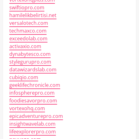
swiftiopro.com
hamilelikbelirtisi.net
versalotech.com
techmaxco.com
exceedolab.com
activaxio.com
dynabytesco.com
stylegurupro.com
datawizardslab.com
cubiqio.com
geeklifechronicle.com
infospherepro.com
foodiesavorpro.com
vortexohq.com
epicadventurepro.com
insightwavelab.com
lifeexplorerpro.com