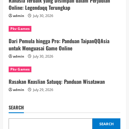
Rahasia Terbaik yang Disimpan dalam Perjudian
R
Online: Legendaqq Terungkap
e
admin
July 30, 2026
a
Pkv Games
d
Dari Pemula hingga Pro: Panduan TaipanQQAsia
untuk Menguasai Game Online
i
admin
July 30, 2026
n
Pkv Games
g
Rasakan Keaslian Satuqq: Panduan Wisatawan
admin
July 29, 2026
SEARCH
SEARCH