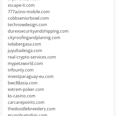
xscape-it.com
777azino-mobile.com
cobbseniorbowl.com
technowdesign.com
durexsecurityandshipping.com
cityroofingandplannig.com
ivdabergasa.com
juyultadesga.com
real-crypto-services.com
mypetzworld.com
infounty.com
investparaguay-eu.com
bwc88asia.com
extrem-poker.com
ks-casino.com
carcarepoints.com
thedoodlebreeders.com
grupohugodias.com