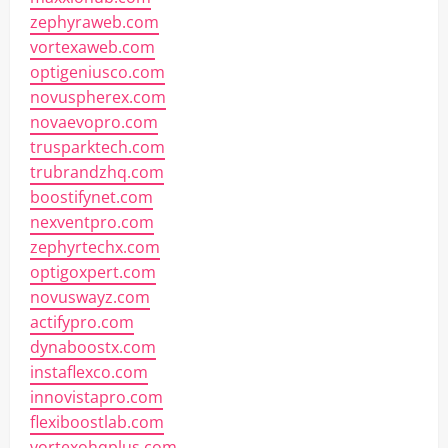
zephyraweb.com
vortexaweb.com
optigeniusco.com
novuspherex.com
novaevopro.com
trusparktech.com
trubrandzhq.com
boostifynet.com
nexventpro.com
zephyrtechx.com
optigoxpert.com
novuswayz.com
actifypro.com
dynaboostx.com
instaflexco.com
innovistapro.com
flexiboostlab.com
vortexohqplus.com