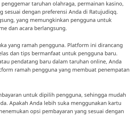
a penggemar taruhan olahraga, permainan kasino,
 sesuai dengan preferensi Anda di Ratujudiqq.
angsung, yang memungkinkan pengguna untuk
me dan acara berlangsung.
muka yang ramah pengguna. Platform ini dirancang
jelas dan tips bermanfaat untuk pengguna baru.
tau pendatang baru dalam taruhan online, Anda
atform ramah pengguna yang membuat penempatan
mbayaran untuk dipilih pengguna, sehingga mudah
nda. Apakah Anda lebih suka menggunakan kartu
an menemukan opsi pembayaran yang sesuai dengan