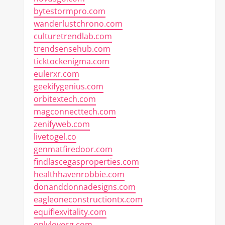
bytestormpro.com
wanderlustchrono.com
culturetrendlab.com
trendsensehub.com
ticktockenigma.com
eulerxr.com
geekifygenius.com
orbitextech.com
magconnecttech.com
zenifyweb.com
livetogel.co
genmatfiredoor.com
findlascegasproperties.com
healthhavenrobbie.com
donanddonnadesigns.com
eagleoneconstructiontx.com
equiflexvitality.com
onlylovesg.com