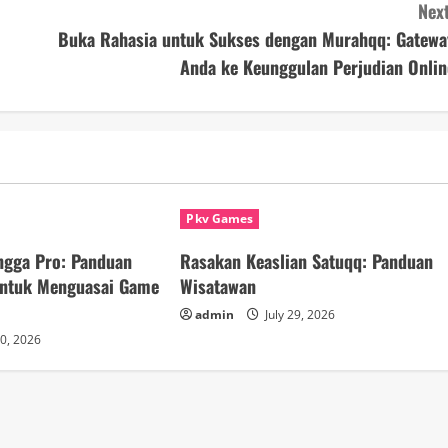
Next
Buka Rahasia untuk Sukses dengan Murahqq: Gatewa
Anda ke Keunggulan Perjudian Onlin
Pkv Games
ngga Pro: Panduan
Rasakan Keaslian Satuqq: Panduan
untuk Menguasai Game
Wisatawan
admin
July 29, 2026
30, 2026