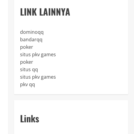
LINK LAINNYA
dominoqq
bandarqq
poker
situs pkv games
poker
situs qq
situs pkv games
pkv qq
Links