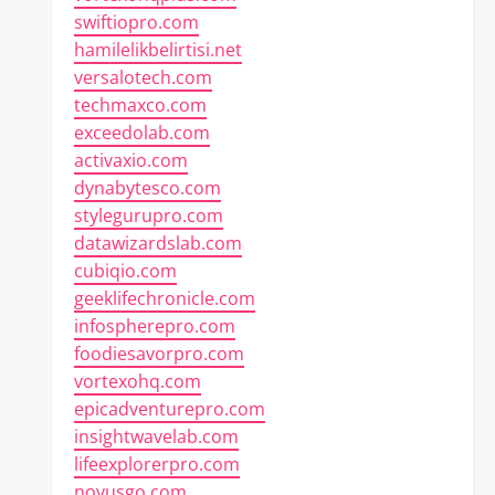
swiftiopro.com
hamilelikbelirtisi.net
versalotech.com
techmaxco.com
exceedolab.com
activaxio.com
dynabytesco.com
stylegurupro.com
datawizardslab.com
cubiqio.com
geeklifechronicle.com
infospherepro.com
foodiesavorpro.com
vortexohq.com
epicadventurepro.com
insightwavelab.com
lifeexplorerpro.com
novusgo.com