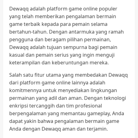
Dewaqq adalah platform game online populer
yang telah memberikan pengalaman bermain
game terbaik kepada para pemain selama
bertahun-tahun. Dengan antarmuka yang ramah
pengguna dan beragam pilihan permainan,
Dewaqq adalah tujuan sempurna bagi pemain
kasual dan pemain serius yang ingin menguji
keterampilan dan keberuntungan mereka.
Salah satu fitur utama yang membedakan Dewaqq
dari platform game online lainnya adalah
komitmennya untuk menyediakan lingkungan
permainan yang adil dan aman. Dengan teknologi
enkripsi tercanggih dan tim profesional
berpengalaman yang memantau gameplay, Anda
dapat yakin bahwa pengalaman bermain game
Anda dengan Dewaqq aman dan terjamin.