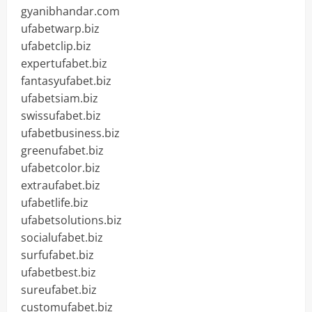
gyanibhandar.com
ufabetwarp.biz
ufabetclip.biz
expertufabet.biz
fantasyufabet.biz
ufabetsiam.biz
swissufabet.biz
ufabetbusiness.biz
greenufabet.biz
ufabetcolor.biz
extraufabet.biz
ufabetlife.biz
ufabetsolutions.biz
socialufabet.biz
surfufabet.biz
ufabetbest.biz
sureufabet.biz
customufabet.biz