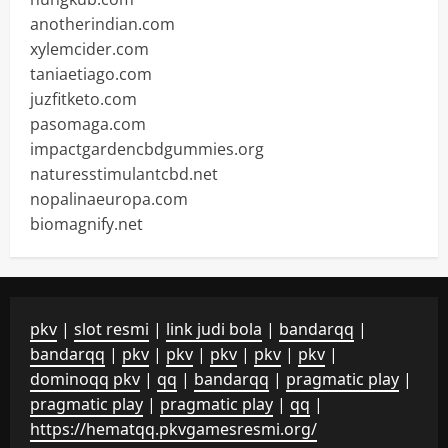
anotherindian.com
xylemcider.com
taniaetiago.com
juzfitketo.com
pasomaga.com
impactgardencbdgummies.org
naturesstimulantcbd.net
nopalinaeuropa.com
biomagnify.net
pkv
|
slot resmi
|
link judi bola
|
bandarqq
|
bandarqq
|
pkv
|
pkv
|
pkv
|
pkv
|
pkv
|
dominoqq pkv
|
qq
|
bandarqq
|
pragmatic play
|
pragmatic play
|
pragmatic play
|
qq
|
https://hematqq.pkvgamesresmi.org/