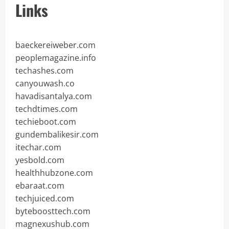
Links
baeckereiweber.com
peoplemagazine.info
techashes.com
canyouwash.co
havadisantalya.com
techdtimes.com
techieboot.com
gundembalikesir.com
itechar.com
yesbold.com
healthhubzone.com
ebaraat.com
techjuiced.com
byteboosttech.com
magnexushub.com