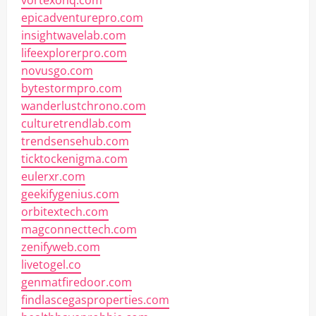
vortexohq.com
epicadventurepro.com
insightwavelab.com
lifeexplorerpro.com
novusgo.com
bytestormpro.com
wanderlustchrono.com
culturetrendlab.com
trendsensehub.com
ticktockenigma.com
eulerxr.com
geekifygenius.com
orbitextech.com
magconnecttech.com
zenifyweb.com
livetogel.co
genmatfiredoor.com
findlascegasproperties.com