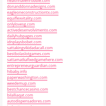
healthhavenrobbie.com
donanddonnadesigns.com
eagleoneconstructiontx.com
equiflexvitality.com
onlylovesg.com
activedesenvolvimento.com
dailyhubpages.com
idnplaysbobet.com
sattakingvikidadacall.com
bestbolaslotgames.com
sattamatkafixedgamehere.com
entrepreneurguardian.com
hibaby.info
paperwashington.com
weedemup.com
bestchancecasino.com
bilalliaqat.com
autodispensadores.com