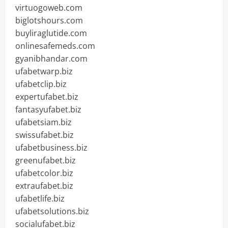
virtuogoweb.com
biglotshours.com
buyliraglutide.com
onlinesafemeds.com
gyanibhandar.com
ufabetwarp.biz
ufabetclip.biz
expertufabet.biz
fantasyufabet.biz
ufabetsiam.biz
swissufabet.biz
ufabetbusiness.biz
greenufabet.biz
ufabetcolor.biz
extraufabet.biz
ufabetlife.biz
ufabetsolutions.biz
socialufabet.biz