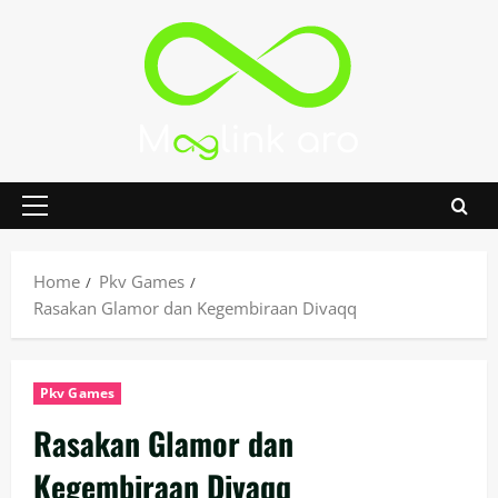
Skip
to
content
Primary
Menu
Home
Pkv Games
Rasakan Glamor dan Kegembiraan Divaqq
Pkv Games
Rasakan Glamor dan
Kegembiraan Divaqq