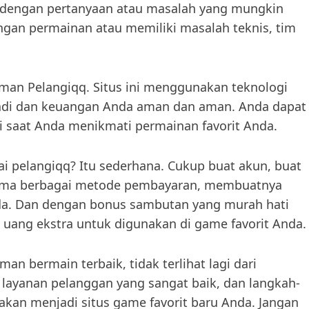
 dengan pertanyaan atau masalah yang mungkin
an permainan atau memiliki masalah teknis, tim
man Pelangiqq. Situs ini menggunakan teknologi
badi dan keuangan Anda aman dan aman. Anda dapat
 saat Anda menikmati permainan favorit Anda.
ai pelangiqq? Itu sederhana. Cukup buat akun, buat
nerima berbagai metode pembayaran, membuatnya
a. Dan dengan bonus sambutan yang murah hati
uang ekstra untuk digunakan di game favorit Anda.
n bermain terbaik, tidak terlihat lagi dari
 layanan pelanggan yang sangat baik, dan langkah-
kan menjadi situs game favorit baru Anda. Jangan