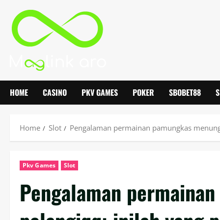
Skip
to
content
HOME
CASINO
PKV GAMES
POKER
SBOBET88
S
Home
Slot
Pengalaman permainan pamungkas menunggu 
Pkv Games
Slot
Pengalaman permainan