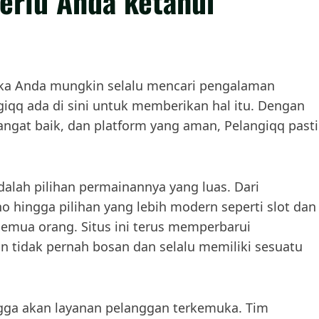
perlu Anda ketahui
ka Anda mungkin selalu mencari pengalaman
ngiqq ada di sini untuk memberikan hal itu. Dengan
ngat baik, dan platform yang aman, Pelangiqq pasti
dalah pilihan permainannya yang luas. Dari
o hingga pilihan yang lebih modern seperti slot dan
semua orang. Situs ini terus memperbarui
tidak pernah bosan dan selalu memiliki sesuatu
ngga akan layanan pelanggan terkemuka. Tim