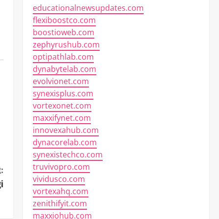
educationalnewsupdates.com
flexiboostco.com
boostioweb.com
zephyrushub.com
optipathlab.com
dynabytelab.com
evolvionet.com
synexisplus.com
vortexonet.com
maxxifynet.com
innovexahub.com
dynacorelab.com
synexistechco.com
truvivopro.com
:
vividusco.com
i
vortexahq.com
zenithifyit.com
maxxiohub.com