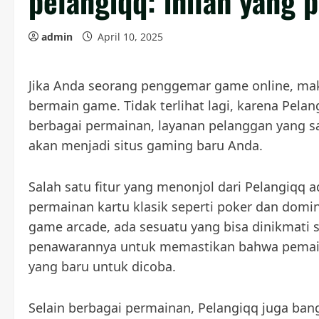
pelangiqq: inilah yang 
admin
April 10, 2025
Jika Anda seorang penggemar game online, ma
bermain game. Tidak terlihat lagi, karena Pela
berbagai permainan, layanan pelanggan yang sa
akan menjadi situs gaming baru Anda.
Salah satu fitur yang menonjol dari Pelangiqq a
permainan kartu klasik seperti poker dan domin
game arcade, ada sesuatu yang bisa dinikmati 
penawarannya untuk memastikan bahwa pemain 
yang baru untuk dicoba.
Selain berbagai permainan, Pelangiqq juga ba