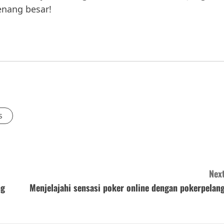
enang besar!
s
Next
ng
Menjelajahi sensasi poker online dengan pokerpelang