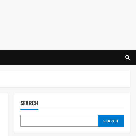
SEARCH
SEARCH