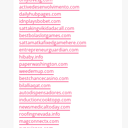
activedesenvolvimento.com
dailyhubpages.com
idnplaysbobet.com
sattakingvikidadacall.com
bestbolaslotgames.com
sattamatkafixedgamehere.com
entrepreneurguardian.com
hibaby.info
paperwashington.com
weedemup.com
bestchancecasino.com
bilalliaqat.com
autodispensadores.com
inductioncooktopp.com
newsmedicaltoday.com
roofingnevada.info
magconnectx.com