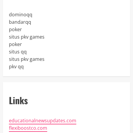
dominoqq
bandarqq
poker
situs pkv games
poker
situs qq
situs pkv games
pkv qq
Links
educationalnewsupdates.com
flexiboostco.com