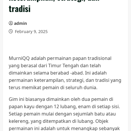
tradisi
admin
February 9, 2025
MurniQQ adalah permainan papan tradisional
yang berasal dari Timur Tengah dan telah
dimainkan selama berabad -abad. Ini adalah
permainan keterampilan, strategi, dan tradisi yang
terus memikat pemain di seluruh dunia.
Gim ini biasanya dimainkan oleh dua pemain di
papan kayu dengan 12 lubang, enam di setiap sisi.
Setiap pemain mulai dengan sejumlah batu atau
kelereng, yang ditempatkan di lubang. Objek
permainan ini adalah untuk menangkap sebanyak