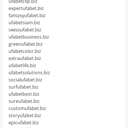
ufabetclip.biz
expertufabet.biz
fantasyufabet.biz
ufabetsiam.biz
swissufabet.biz
ufabetbusiness.biz
greenufabet.biz
ufabetcolor.biz
extraufabet.biz
ufabetlife.biz
ufabetsolutions.biz
socialufabet.biz
surfufabet.biz
ufabetbest.biz
sureufabet.biz
customufabet.biz
storyufabet.biz
epicufabet.biz