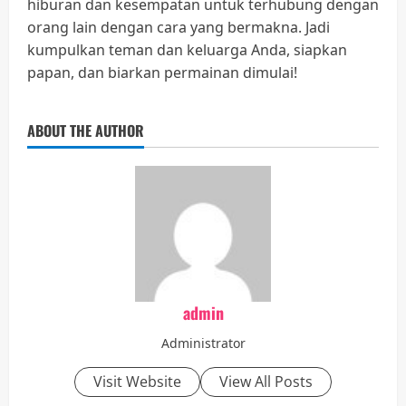
hiburan dan kesempatan untuk terhubung dengan
orang lain dengan cara yang bermakna. Jadi
kumpulkan teman dan keluarga Anda, siapkan
papan, dan biarkan permainan dimulai!
ABOUT THE AUTHOR
admin
Administrator
Visit Website
View All Posts