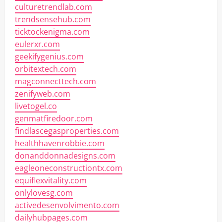
culturetrendlab.com
trendsensehub.com
ticktockenigma.com
eulerxr.com
geekifygenius.com
orbitextech.com
magconnecttech.com
zenifyweb.com
livetogel.co
genmatfiredoor.com
findlascegasproperties.com
healthhavenrobbie.com
donanddonnadesigns.com
eagleoneconstructiontx.com
equiflexvitality.com
onlylovesg.com
activedesenvolvimento.com
dailyhubpages.com