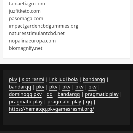
taniaetiago.com
juzfitketo.com
pasomaga.com
impactgardencbdgummies.org
naturesstimulantcbd.net
nopalinaeuropa.com
biomagnify.net
pkv
|
slot resmi
|
link judi bola
|
bandarqq
|
bandarqq
|
pkv
|
pkv
|
pkv
|
pkv
|
pkv
|
dominoqq pkv
|
qq
|
bandarqq
|
pragmatic play
|
pragmatic play
|
pragmatic play
|
qq
|
https://hematqq.pkvgamesresmi.org/