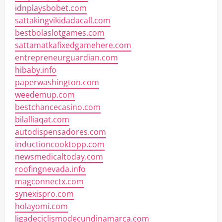
idnplaysbobet.com
sattakingvikidadacall.com
bestbolaslotgames.com
sattamatkafixedgamehere.com
entrepreneurguardian.com
hibaby.info
paperwashington.com
weedemup.com
bestchancecasino.com
bilalliaqat.com
autodispensadores.com
inductioncooktopp.com
newsmedicaltoday.com
roofingnevada.info
magconnectx.com
synexispro.com
holayomi.com
ligadeciclismodecundinamarca.com