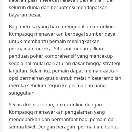
keterampilan mereka melawan pemain lain dari
seluruh dunia dan berpotensi mendapatkan
bayaran besar.
Bagi mereka yang baru mengenal poker online,
Kompasqq menawarkan berbagai sumber daya
untuk membantu pemain meningkatkan
permainan mereka. Situs ini menampilkan
panduan poker komprehensif yang mencakup
segala hal mulai dari aturan dasar hingga strategi
lanjutan. Selain itu, pemain dapat memanfaatkan
opsi permainan gratis untuk melatih keterampilan
mereka sebelum terjun ke permainan uang
sungguhan.
Secara keseluruhan, poker online dengan
Kompasqq menawarkan pengalaman yang
mendebarkan dan bermanfaat bagi pemain dari
semua level. Dengan beragam permainan, bonus