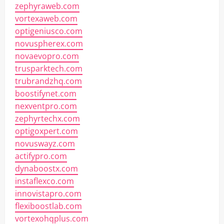
zephyraweb.com
vortexaweb.com
optigeniusco.com
novuspherex.com
novaevopro.com
trusparktech.com
trubrandzhq.com
boostifynet.com
nexventpro.com
zephyrtechx.com
optigoxpert.com
novuswayz.com
actifypro.com
dynaboostx.com
instaflexco.com
innovistapro.com
flexiboostlab.com
vortexohqplus.com