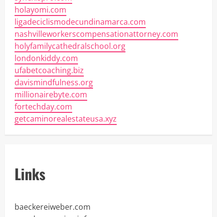
holayomi.com
ligadeciclismodecundinamarca.com
nashvilleworkerscompensationattorney.com
holyfamilycathedralschool.org
londonkiddy.com
ufabetcoaching.biz
davismindfulness.org
millionairebyte.com
fortechday.com
getcaminorealestateusa.xyz
Links
baeckereiweber.com