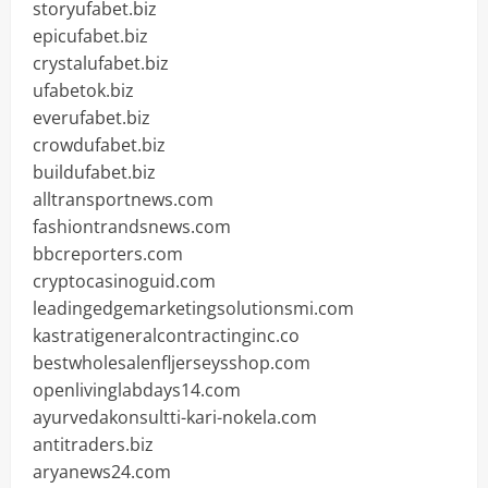
storyufabet.biz
epicufabet.biz
crystalufabet.biz
ufabetok.biz
everufabet.biz
crowdufabet.biz
buildufabet.biz
alltransportnews.com
fashiontrandsnews.com
bbcreporters.com
cryptocasinoguid.com
leadingedgemarketingsolutionsmi.com
kastratigeneralcontractinginc.co
bestwholesalenfljerseysshop.com
openlivinglabdays14.com
ayurvedakonsultti-kari-nokela.com
antitraders.biz
aryanews24.com