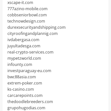
xscape-it.com
777azino-mobile.com
cobbseniorbowl.com
technowdesign.com
durexsecurityandshipping.com
cityroofingandplannig.com
ivdabergasa.com
juyultadesga.com
real-crypto-services.com
mypetzworld.com
infounty.com
investparaguay-eu.com
bwc88asia.com
extrem-poker.com
ks-casino.com
carcarepoints.com
thedoodlebreeders.com
grupohugodias.com