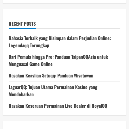
RECENT POSTS
Rahasia Terbaik yang Disimpan dalam Perjudian Online:
Legendaqq Terungkap
Dari Pemula hingga Pro: Panduan TaipanQQAsia untuk
Menguasai Game Online
Rasakan Keaslian Satuqq: Panduan Wisatawan
JaguarQQ: Tujuan Utama Permainan Kasino yang
Mendebarkan
Rasakan Keseruan Permainan Live Dealer di RoyalQQ