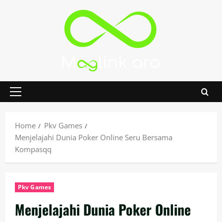
Skip
to
content
Primary
Menu
Home
Pkv Games
Menjelajahi Dunia Poker Online Seru Bersama
Kompasqq
Pkv Games
Menjelajahi Dunia Poker Online