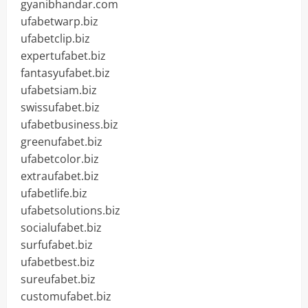
gyanibhandar.com
ufabetwarp.biz
ufabetclip.biz
expertufabet.biz
fantasyufabet.biz
ufabetsiam.biz
swissufabet.biz
ufabetbusiness.biz
greenufabet.biz
ufabetcolor.biz
extraufabet.biz
ufabetlife.biz
ufabetsolutions.biz
socialufabet.biz
surfufabet.biz
ufabetbest.biz
sureufabet.biz
customufabet.biz