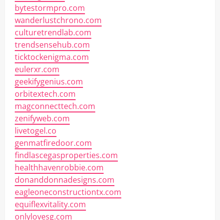
bytestormpro.com
wanderlustchrono.com
culturetrendlab.com
trendsensehub.com
ticktockenigma.com
eulerxr.com
geekifygenius.com
orbitextech.com
magconnecttech.com
zenifyweb.com
livetogel.co
genmatfiredoor.com
findlascegasproperties.com
healthhavenrobbie.com
donanddonnadesigns.com
eagleoneconstructiontx.com
equiflexvitality.com
onlylovesg.com