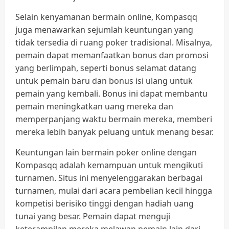
Selain kenyamanan bermain online, Kompasqq
juga menawarkan sejumlah keuntungan yang
tidak tersedia di ruang poker tradisional. Misalnya,
pemain dapat memanfaatkan bonus dan promosi
yang berlimpah, seperti bonus selamat datang
untuk pemain baru dan bonus isi ulang untuk
pemain yang kembali. Bonus ini dapat membantu
pemain meningkatkan uang mereka dan
memperpanjang waktu bermain mereka, memberi
mereka lebih banyak peluang untuk menang besar.
Keuntungan lain bermain poker online dengan
Kompasqq adalah kemampuan untuk mengikuti
turnamen. Situs ini menyelenggarakan berbagai
turnamen, mulai dari acara pembelian kecil hingga
kompetisi berisiko tinggi dengan hadiah uang
tunai yang besar. Pemain dapat menguji