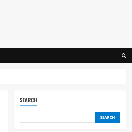
SEARCH
SEARCH