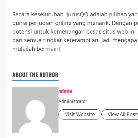
Secara keseluruhan, JurusQQ adalah pilihan yan
dunia perjudian online yang menarik. Dengan pi
potensi untuk kemenangan besar, situs web ini
dari semua tingkat keterampilan. Jadi mengapa
mulailah bermain!
ABOUT THE AUTHOR
admin
Administrator
Visit Website
View All Post