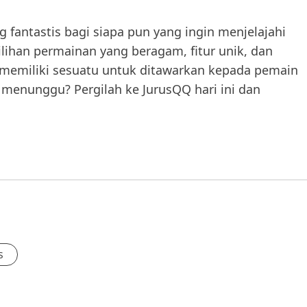
g fantastis bagi siapa pun yang ingin menjelajahi
lihan permainan yang beragam, fitur unik, dan
 memiliki sesuatu untuk ditawarkan kepada pemain
 menunggu? Pergilah ke JurusQQ hari ini dan
s