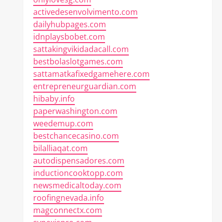
activedesenvolvimento.com
dailyhubpages.com
idnplaysbobet.com
sattakingvikidadacall.com
bestbolaslotgames.com
sattamatkafixedgamehere.com
entrepreneurguardian.com
hibaby.info
paperwashington.com
weedemup.com
bestchancecasino.com
bilalliaqat.com
autodispensadores.com
inductioncooktopp.com
newsmedicaltoday.com
roofingnevada.info
magconnectx.com