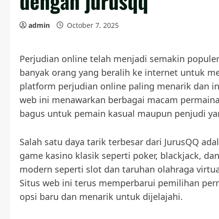
dengan jurusqq
admin
October 7, 2025
Perjudian online telah menjadi semakin popule
banyak orang yang beralih ke internet untuk 
platform perjudian online paling menarik dan ino
web ini menawarkan berbagai macam permainan
bagus untuk pemain kasual maupun penjudi yan
Salah satu daya tarik terbesar dari JurusQQ ad
game kasino klasik seperti poker, blackjack, dan
modern seperti slot dan taruhan olahraga virt
Situs web ini terus memperbarui pemilihan per
opsi baru dan menarik untuk dijelajahi.