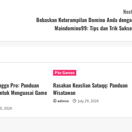
Next
Bebaskan Keterampilan Domino Anda denga
Maindomino99: Tips dan Trik Sukse
Pkv Games
ngga Pro: Panduan
Rasakan Keaslian Satuqq: Panduan
untuk Menguasai Game
Wisatawan
admin
July 29, 2026
30, 2026