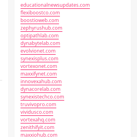
educationalnewsupdates.com
flexiboostco.com
boostioweb.com
zephyrushub.com
optipathlab.com
dynabytelab.com
evolvionet.com
synexisplus.com
vortexonet.com
maxxifynet.com
innovexahub.com
dynacorelab.com
synexistechco.com
truvivopro.com
vividusco.com
vortexahq.com
zenithifyit.com
maxxiohub.com