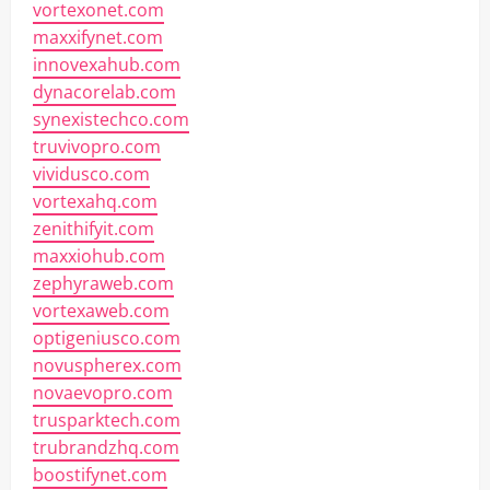
vortexonet.com
maxxifynet.com
innovexahub.com
dynacorelab.com
synexistechco.com
truvivopro.com
vividusco.com
vortexahq.com
zenithifyit.com
maxxiohub.com
zephyraweb.com
vortexaweb.com
optigeniusco.com
novuspherex.com
novaevopro.com
trusparktech.com
trubrandzhq.com
boostifynet.com