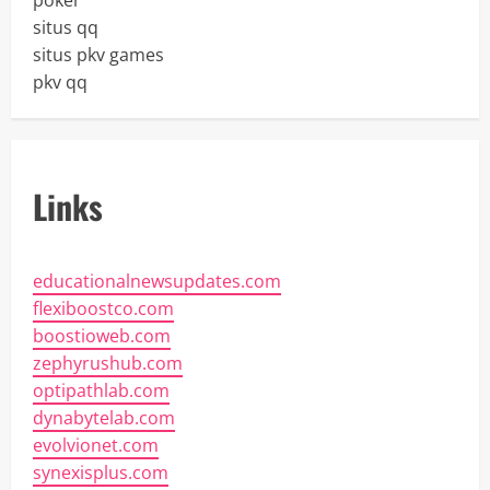
poker
situs qq
situs pkv games
pkv qq
Links
educationalnewsupdates.com
flexiboostco.com
boostioweb.com
zephyrushub.com
optipathlab.com
dynabytelab.com
evolvionet.com
synexisplus.com