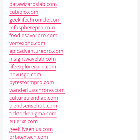
datawizardslab.com
cubiqio.com
geeklifechronicle.com
infospherepro.com
foodiesavorpro.com
vortexohq.com
epicadventurepro.com
insightwavelab.com
lifeexplorerpro.com
novusgo.com
bytestormpro.com
wanderlustchrono.com
culturetrendlab.com
trendsensehub.com
ticktockenigma.com
eulerxr.com
geekifygenius.com
orbitextech.com