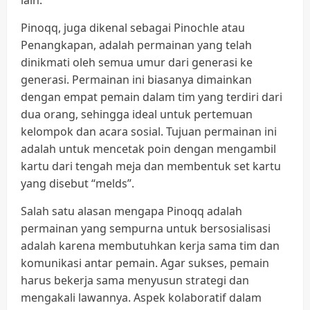
lain.
Pinoqq, juga dikenal sebagai Pinochle atau
Penangkapan, adalah permainan yang telah
dinikmati oleh semua umur dari generasi ke
generasi. Permainan ini biasanya dimainkan
dengan empat pemain dalam tim yang terdiri dari
dua orang, sehingga ideal untuk pertemuan
kelompok dan acara sosial. Tujuan permainan ini
adalah untuk mencetak poin dengan mengambil
kartu dari tengah meja dan membentuk set kartu
yang disebut “melds”.
Salah satu alasan mengapa Pinoqq adalah
permainan yang sempurna untuk bersosialisasi
adalah karena membutuhkan kerja sama tim dan
komunikasi antar pemain. Agar sukses, pemain
harus bekerja sama menyusun strategi dan
mengakali lawannya. Aspek kolaboratif dalam