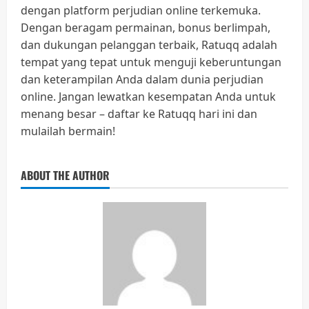
dengan platform perjudian online terkemuka.
Dengan beragam permainan, bonus berlimpah,
dan dukungan pelanggan terbaik, Ratuqq adalah
tempat yang tepat untuk menguji keberuntungan
dan keterampilan Anda dalam dunia perjudian
online. Jangan lewatkan kesempatan Anda untuk
menang besar – daftar ke Ratuqq hari ini dan
mulailah bermain!
ABOUT THE AUTHOR