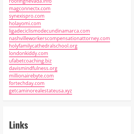
roofingnevada.info
magconnectx.com
synexispro.com
holayomi.com
ligadeciclismodecundinamarca.com
nashvilleworkerscompensationattorney.com
holyfamilycathedralschool.org
londonkiddy.com
ufabetcoaching.biz
davismindfulness.org
millionairebyte.com
fortechday.com
getcaminorealestateusa.xyz
Links