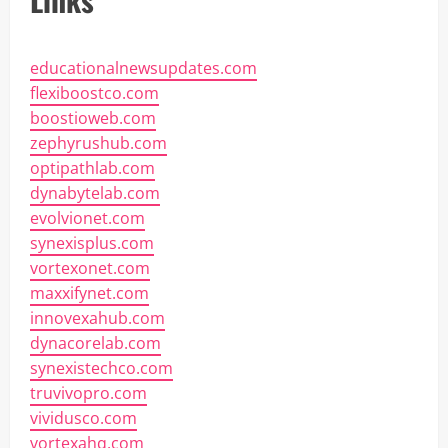
educationalnewsupdates.com
flexiboostco.com
boostioweb.com
zephyrushub.com
optipathlab.com
dynabytelab.com
evolvionet.com
synexisplus.com
vortexonet.com
maxxifynet.com
innovexahub.com
dynacorelab.com
synexistechco.com
truvivopro.com
vividusco.com
vortexahq.com