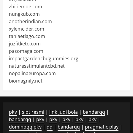
zhitiemoe.com
nungkub.com
anotherindian.com
xylemcider.com
taniaetiago.com
juzfitketo.com
pasomaga.com
impactgardencbdgummies.org
naturesstimulantcbd.net
nopalinaeuropa.com
biomagnify.net
pkv
|
slot resmi
|
link judi bola
|
bandarqq
|
bandarqq
|
pkv
|
pkv
|
pkv
|
pkv
|
pkv
|
dominoqq pkv
|
qq
|
bandarqq
|
pragmatic play
|