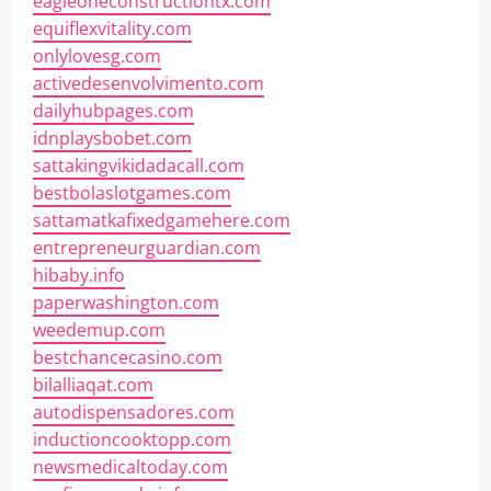
eagleoneconstructiontx.com
equiflexvitality.com
onlylovesg.com
activedesenvolvimento.com
dailyhubpages.com
idnplaysbobet.com
sattakingvikidadacall.com
bestbolaslotgames.com
sattamatkafixedgamehere.com
entrepreneurguardian.com
hibaby.info
paperwashington.com
weedemup.com
bestchancecasino.com
bilalliaqat.com
autodispensadores.com
inductioncooktopp.com
newsmedicaltoday.com