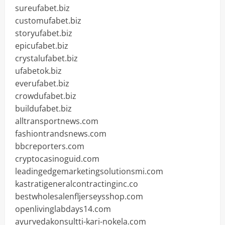
sureufabet.biz
customufabet.biz
storyufabet.biz
epicufabet.biz
crystalufabet.biz
ufabetok.biz
everufabet.biz
crowdufabet.biz
buildufabet.biz
alltransportnews.com
fashiontrandsnews.com
bbcreporters.com
cryptocasinoguid.com
leadingedgemarketingsolutionsmi.com
kastratigeneralcontractinginc.co
bestwholesalenfljerseysshop.com
openlivinglabdays14.com
ayurvedakonsultti-kari-nokela.com