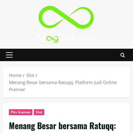
Skip
to
content
Primary
Menu
Home
Slot
Menang Besar bersama Ratuqq: Platform Judi Online
Premier
Pkv Games
Slot
Menang Besar bersama Ratuqq: