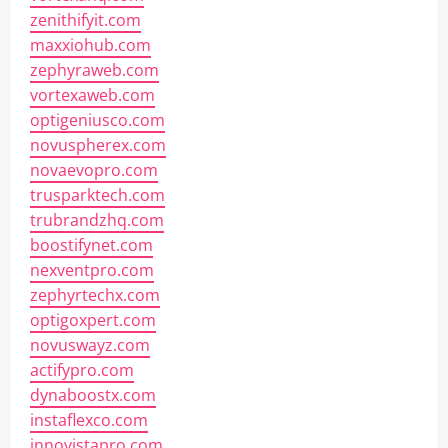
zenithifyit.com
maxxiohub.com
zephyraweb.com
vortexaweb.com
optigeniusco.com
novuspherex.com
novaevopro.com
trusparktech.com
trubrandzhq.com
boostifynet.com
nexventpro.com
zephyrtechx.com
optigoxpert.com
novuswayz.com
actifypro.com
dynaboostx.com
instaflexco.com
innovistapro.com