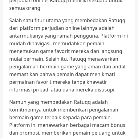
perjudian online, Ratuqq memiliki sesuatu untuk
semua orang.
Salah satu fitur utama yang membedakan Ratuqq
dari platform perjudian online lainnya adalah
antarmukanya yang ramah pengguna. Platform ini
mudah dinavigasi, memudahkan pemain
menemukan game favorit mereka dan langsung
mulai bermain. Selain itu, Ratuqq menawarkan
pengalaman bermain game yang aman dan andal,
memastikan bahwa pemain dapat menikmati
permainan favorit mereka tanpa khawatir
informasi pribadi atau dana mereka disusupi.
Namun yang membedakan Ratuqq adalah
komitmennya untuk memberikan pengalaman
bermain game terbaik kepada para pemain.
Platform ini menawarkan berbagai macam bonus
dan promosi, memberikan pemain peluang untuk