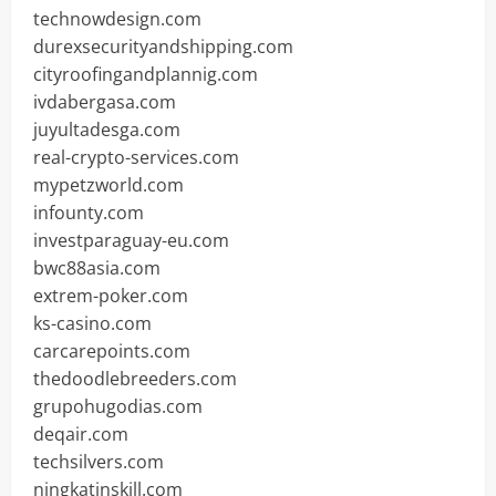
technowdesign.com
durexsecurityandshipping.com
cityroofingandplannig.com
ivdabergasa.com
juyultadesga.com
real-crypto-services.com
mypetzworld.com
infounty.com
investparaguay-eu.com
bwc88asia.com
extrem-poker.com
ks-casino.com
carcarepoints.com
thedoodlebreeders.com
grupohugodias.com
deqair.com
techsilvers.com
ningkatinskill.com