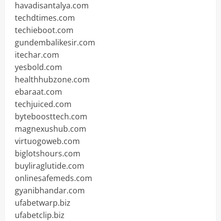
havadisantalya.com
techdtimes.com
techieboot.com
gundembalikesir.com
itechar.com
yesbold.com
healthhubzone.com
ebaraat.com
techjuiced.com
byteboosttech.com
magnexushub.com
virtuogoweb.com
biglotshours.com
buyliraglutide.com
onlinesafemeds.com
gyanibhandar.com
ufabetwarp.biz
ufabetclip.biz