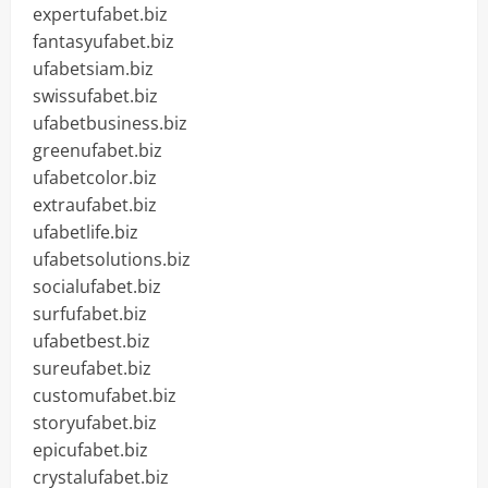
expertufabet.biz
fantasyufabet.biz
ufabetsiam.biz
swissufabet.biz
ufabetbusiness.biz
greenufabet.biz
ufabetcolor.biz
extraufabet.biz
ufabetlife.biz
ufabetsolutions.biz
socialufabet.biz
surfufabet.biz
ufabetbest.biz
sureufabet.biz
customufabet.biz
storyufabet.biz
epicufabet.biz
crystalufabet.biz