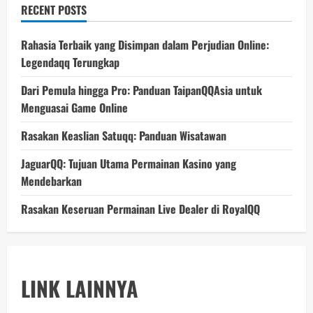
RECENT POSTS
Rahasia Terbaik yang Disimpan dalam Perjudian Online:
Legendaqq Terungkap
Dari Pemula hingga Pro: Panduan TaipanQQAsia untuk
Menguasai Game Online
Rasakan Keaslian Satuqq: Panduan Wisatawan
JaguarQQ: Tujuan Utama Permainan Kasino yang
Mendebarkan
Rasakan Keseruan Permainan Live Dealer di RoyalQQ
LINK LAINNYA