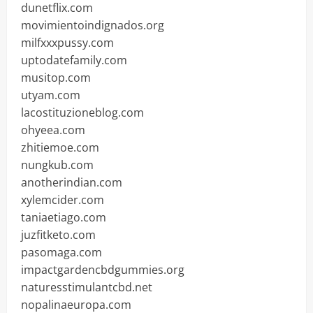
dunetflix.com
movimientoindignados.org
milfxxxpussy.com
uptodatefamily.com
musitop.com
utyam.com
lacostituzioneblog.com
ohyeea.com
zhitiemoe.com
nungkub.com
anotherindian.com
xylemcider.com
taniaetiago.com
juzfitketo.com
pasomaga.com
impactgardencbdgummies.org
naturesstimulantcbd.net
nopalinaeuropa.com