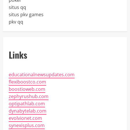
poker
situs qq
situs pkv games
pkv qq
Links
educationalnewsupdates.com
flexiboostco.com
boostioweb.com
zephyrushub.com
optipathlab.com
dynabytelab.com
evolvionet.com
synexisplus.com