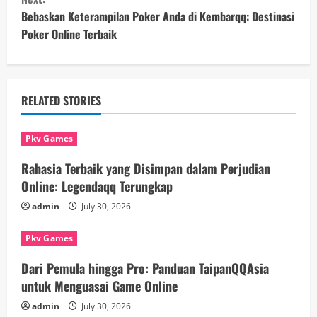
t
Bebaskan Keterampilan Poker Anda di Kembarqq: Destinasi
Poker Online Terbaik
i
n
u
RELATED STORIES
e
Pkv Games
R
Rahasia Terbaik yang Disimpan dalam Perjudian
Online: Legendaqq Terungkap
e
admin
July 30, 2026
a
Pkv Games
d
Dari Pemula hingga Pro: Panduan TaipanQQAsia
i
untuk Menguasai Game Online
n
admin
July 30, 2026