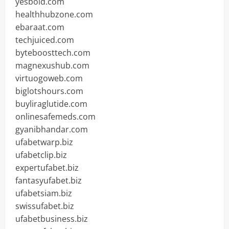
yesbold.com
healthhubzone.com
ebaraat.com
techjuiced.com
byteboosttech.com
magnexushub.com
virtuogoweb.com
biglotshours.com
buyliraglutide.com
onlinesafemeds.com
gyanibhandar.com
ufabetwarp.biz
ufabetclip.biz
expertufabet.biz
fantasyufabet.biz
ufabetsiam.biz
swissufabet.biz
ufabetbusiness.biz