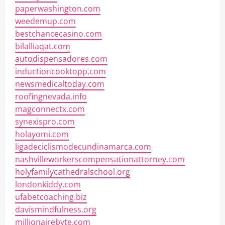
paperwashington.com
weedemup.com
bestchancecasino.com
bilalliaqat.com
autodispensadores.com
inductioncooktopp.com
newsmedicaltoday.com
roofingnevada.info
magconnectx.com
synexispro.com
holayomi.com
ligadeciclismodecundinamarca.com
nashvilleworkerscompensationattorney.com
holyfamilycathedralschool.org
londonkiddy.com
ufabetcoaching.biz
davismindfulness.org
millionairebyte.com