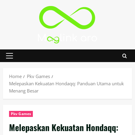
Skip
to
content
Primary
Menu
Home
Pkv Games
Melepaskan Kekuatan Hondaqq: Panduan Utama untuk
Menang Besar
Pkv Games
Melepaskan Kekuatan Hondaqq: