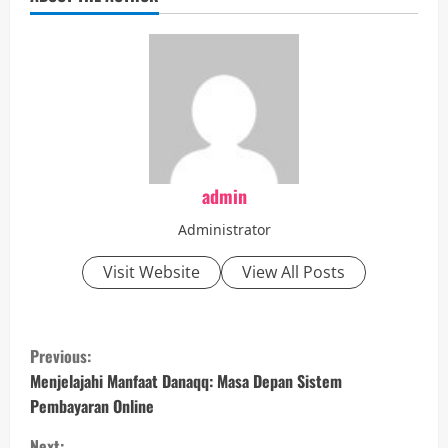
admin
Administrator
Visit Website
View All Posts
C
Previous:
o
Menjelajahi Manfaat Danaqq: Masa Depan Sistem
Pembayaran Online
n
Next: