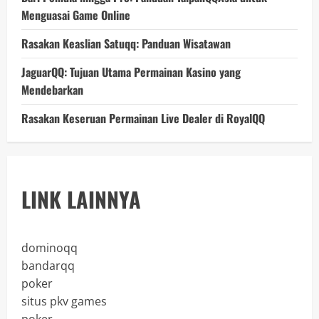
Menguasai Game Online
Rasakan Keaslian Satuqq: Panduan Wisatawan
JaguarQQ: Tujuan Utama Permainan Kasino yang
Mendebarkan
Rasakan Keseruan Permainan Live Dealer di RoyalQQ
LINK LAINNYA
dominoqq
bandarqq
poker
situs pkv games