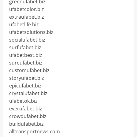
greenufabet.biz
ufabetcolor.biz
extraufabet.biz
ufabetlife.biz
ufabetsolutions.biz
socialufabet.biz
surfufabet.biz
ufabetbest.biz
sureufabet.biz
customufabet.biz
storyufabet.biz
epicufabet.biz
crystalufabet.biz
ufabetok.biz
everufabet.biz
crowdufabet.biz
buildufabet.biz
alltransportnews.com