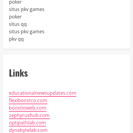
poker
situs pkv games
poker
situs qq
situs pkv games
pkv qq
Links
educationalnewsupdates.com
flexiboostco.com
boostioweb.com
zephyrushub.com
optipathlab.com
dynabytelab.com