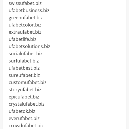
swissufabet.biz
ufabetbusiness.biz
greenufabet.biz
ufabetcolor.biz
extraufabet.biz
ufabetlife.biz
ufabetsolutions.biz
socialufabet.biz
surfufabet.biz
ufabetbest.biz
sureufabet.biz
customufabet.biz
storyufabet.biz
epicufabet.biz
crystalufabet.biz
ufabetok.biz
everufabet.biz
crowdufabet.biz