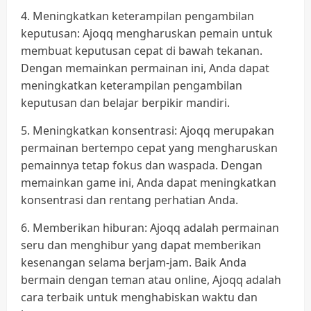
4. Meningkatkan keterampilan pengambilan
keputusan: Ajoqq mengharuskan pemain untuk
membuat keputusan cepat di bawah tekanan.
Dengan memainkan permainan ini, Anda dapat
meningkatkan keterampilan pengambilan
keputusan dan belajar berpikir mandiri.
5. Meningkatkan konsentrasi: Ajoqq merupakan
permainan bertempo cepat yang mengharuskan
pemainnya tetap fokus dan waspada. Dengan
memainkan game ini, Anda dapat meningkatkan
konsentrasi dan rentang perhatian Anda.
6. Memberikan hiburan: Ajoqq adalah permainan
seru dan menghibur yang dapat memberikan
kesenangan selama berjam-jam. Baik Anda
bermain dengan teman atau online, Ajoqq adalah
cara terbaik untuk menghabiskan waktu dan