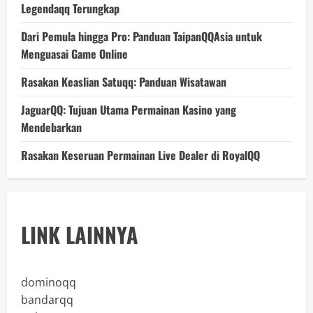
Legendaqq Terungkap
Dari Pemula hingga Pro: Panduan TaipanQQAsia untuk
Menguasai Game Online
Rasakan Keaslian Satuqq: Panduan Wisatawan
JaguarQQ: Tujuan Utama Permainan Kasino yang
Mendebarkan
Rasakan Keseruan Permainan Live Dealer di RoyalQQ
LINK LAINNYA
dominoqq
bandarqq