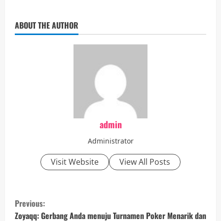
ABOUT THE AUTHOR
admin
Administrator
Visit Website
View All Posts
C
Previous:
o
Zoyaqq: Gerbang Anda menuju Turnamen Poker Menarik dan