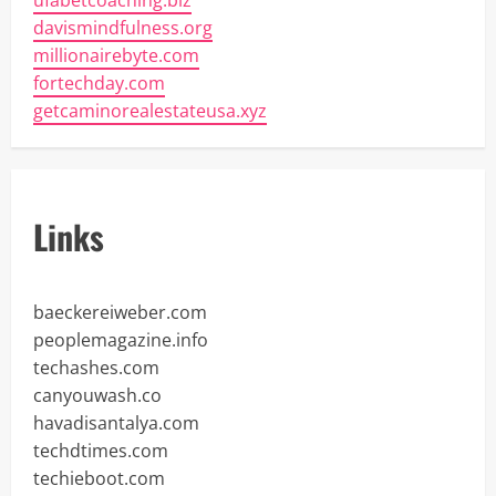
ufabetcoaching.biz
davismindfulness.org
millionairebyte.com
fortechday.com
getcaminorealestateusa.xyz
Links
baeckereiweber.com
peoplemagazine.info
techashes.com
canyouwash.co
havadisantalya.com
techdtimes.com
techieboot.com