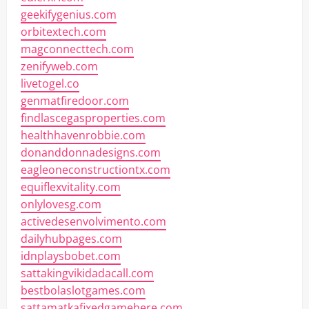
geekifygenius.com
orbitextech.com
magconnecttech.com
zenifyweb.com
livetogel.co
genmatfiredoor.com
findlascegasproperties.com
healthhavenrobbie.com
donanddonnadesigns.com
eagleoneconstructiontx.com
equiflexvitality.com
onlylovesg.com
activedesenvolvimento.com
dailyhubpages.com
idnplaysbobet.com
sattakingvikidadacall.com
bestbolaslotgames.com
sattamatkafixedgamehere.com