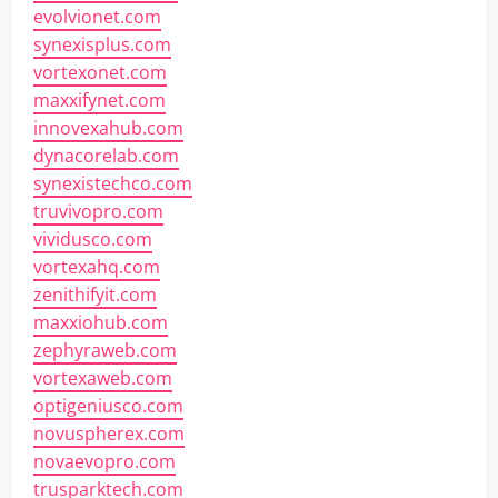
evolvionet.com
synexisplus.com
vortexonet.com
maxxifynet.com
innovexahub.com
dynacorelab.com
synexistechco.com
truvivopro.com
vividusco.com
vortexahq.com
zenithifyit.com
maxxiohub.com
zephyraweb.com
vortexaweb.com
optigeniusco.com
novuspherex.com
novaevopro.com
trusparktech.com