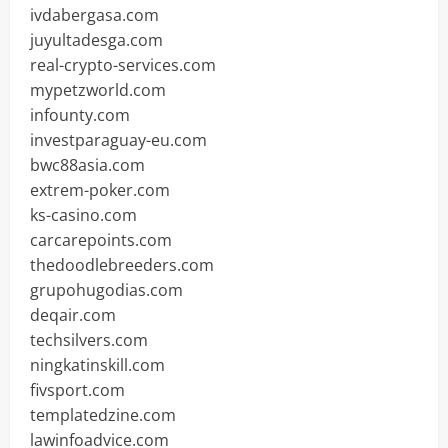
ivdabergasa.com
juyultadesga.com
real-crypto-services.com
mypetzworld.com
infounty.com
investparaguay-eu.com
bwc88asia.com
extrem-poker.com
ks-casino.com
carcarepoints.com
thedoodlebreeders.com
grupohugodias.com
deqair.com
techsilvers.com
ningkatinskill.com
fivsport.com
templatedzine.com
lawinfoadvice.com