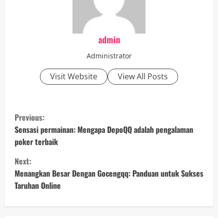
admin
Administrator
Visit Website
View All Posts
C
Previous:
o
Sensasi permainan: Mengapa DepoQQ adalah pengalaman
poker terbaik
n
Next:
t
Menangkan Besar Dengan Gocengqq: Panduan untuk Sukses
Taruhan Online
i
n