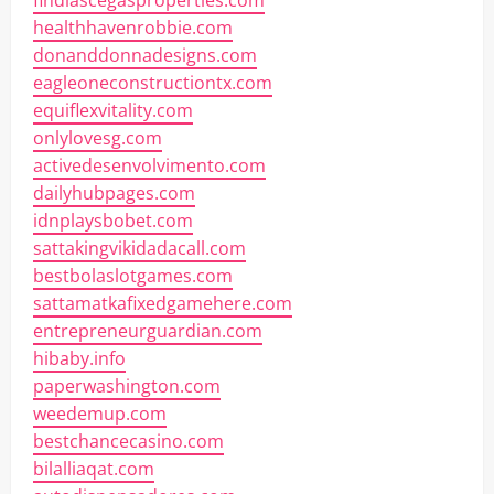
findlascegasproperties.com
healthhavenrobbie.com
donanddonnadesigns.com
eagleoneconstructiontx.com
equiflexvitality.com
onlylovesg.com
activedesenvolvimento.com
dailyhubpages.com
idnplaysbobet.com
sattakingvikidadacall.com
bestbolaslotgames.com
sattamatkafixedgamehere.com
entrepreneurguardian.com
hibaby.info
paperwashington.com
weedemup.com
bestchancecasino.com
bilalliaqat.com