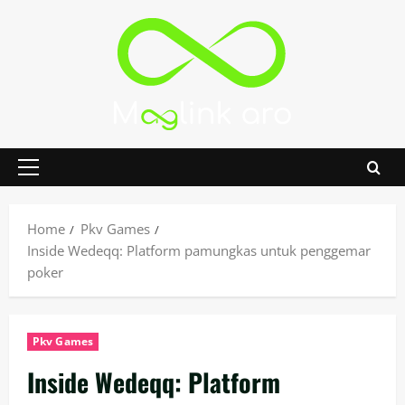
Skip
to
content
Primary
Menu
Home
Pkv Games
Inside Wedeqq: Platform pamungkas untuk penggemar
poker
Pkv Games
Inside Wedeqq: Platform