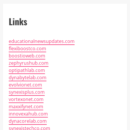
Links
educationalnewsupdates.com
flexiboostco.com
boostioweb.com
zephyrushub.com
optipathlab.com
dynabytelab.com
evolvionet.com
synexisplus.com
vortexonet.com
maxxifynet.com
innovexahub.com
dynacorelab.com
synexistechco.com