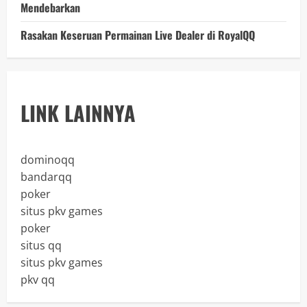
Mendebarkan
Rasakan Keseruan Permainan Live Dealer di RoyalQQ
LINK LAINNYA
dominoqq
bandarqq
poker
situs pkv games
poker
situs qq
situs pkv games
pkv qq