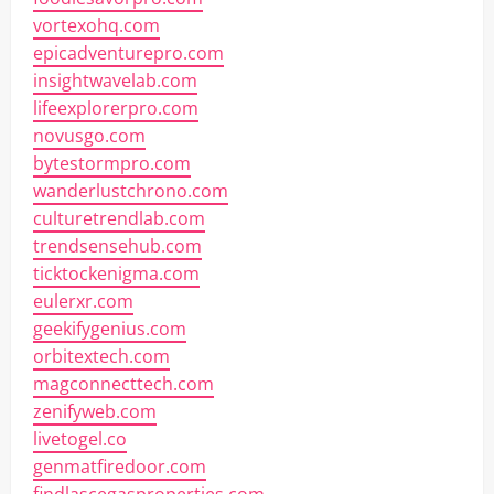
vortexohq.com
epicadventurepro.com
insightwavelab.com
lifeexplorerpro.com
novusgo.com
bytestormpro.com
wanderlustchrono.com
culturetrendlab.com
trendsensehub.com
ticktockenigma.com
eulerxr.com
geekifygenius.com
orbitextech.com
magconnecttech.com
zenifyweb.com
livetogel.co
genmatfiredoor.com