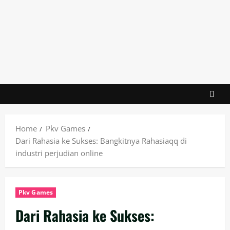
Skip
to
content
Home
Pkv Games
Dari Rahasia ke Sukses: Bangkitnya Rahasiaqq di
industri perjudian online
Pkv Games
Dari Rahasia ke Sukses: