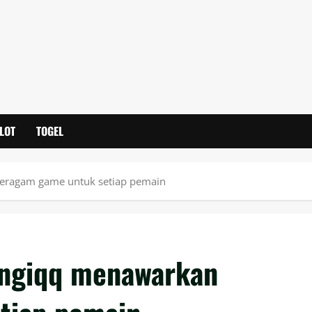
LOT
TOGEL
beragam game untuk setiap pemain
langiqq menawarkan