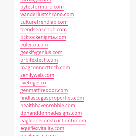
bytestormpro.com
wanderlustchrono.com
culturetrendlab.com
trendsensehub.com
ticktockenigma.com
eulerxr.com
geekifygenius.com
orbitextech.com
magconnecttech.com
zenifyweb.com
livetogel.co
genmatfiredoor.com
findlascegasproperties.com
healthhavenrobbie.com
donanddonnadesigns.com
eagleoneconstructiontx.com
equiflexvitality.com
onlylovesg.com