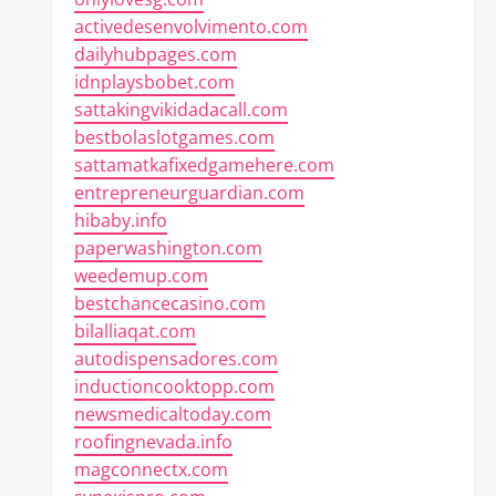
activedesenvolvimento.com
dailyhubpages.com
idnplaysbobet.com
sattakingvikidadacall.com
bestbolaslotgames.com
sattamatkafixedgamehere.com
entrepreneurguardian.com
hibaby.info
paperwashington.com
weedemup.com
bestchancecasino.com
bilalliaqat.com
autodispensadores.com
inductioncooktopp.com
newsmedicaltoday.com
roofingnevada.info
magconnectx.com