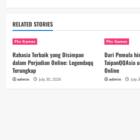
n
t
RELATED STORIES
i
n
Pkv Games
Pkv Games
u
Rahasia Terbaik yang Disimpan
Dari Pemula hi
dalam Perjudian Online: Legendaqq
TaipanQQAsia 
e
Terungkap
Online
R
admin
July 30, 2026
admin
July 
e
a
d
i