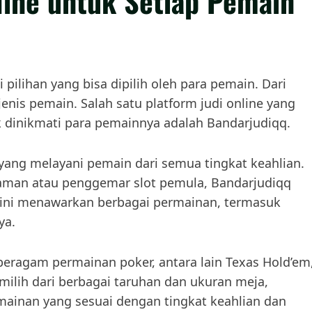
ine untuk Setiap Pemain
 pilihan yang bisa dipilih oleh para pemain. Dari
enis pemain. Salah satu platform judi online yang
inikmati para pemainnya adalah Bandarjudiqq.
 yang melayani pemain dari semua tingkat keahlian.
aman atau penggemar slot pemula, Bandarjudiqq
 ini menawarkan berbagai permainan, termasuk
ya.
eragam permainan poker, antara lain Texas Hold’em
ilih dari berbagai taruhan dan ukuran meja,
nan yang sesuai dengan tingkat keahlian dan