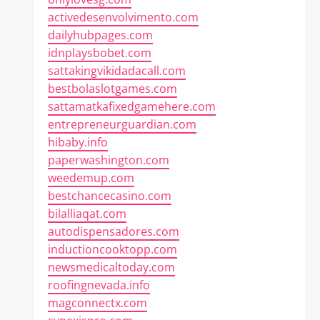
activedesenvolvimento.com
dailyhubpages.com
idnplaysbobet.com
sattakingvikidadacall.com
bestbolaslotgames.com
sattamatkafixedgamehere.com
entrepreneurguardian.com
hibaby.info
paperwashington.com
weedemup.com
bestchancecasino.com
bilalliaqat.com
autodispensadores.com
inductioncooktopp.com
newsmedicaltoday.com
roofingnevada.info
magconnectx.com