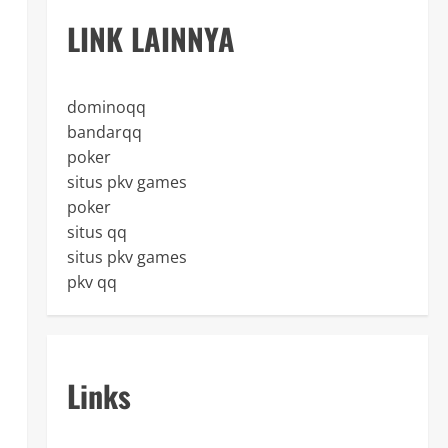
LINK LAINNYA
dominoqq
bandarqq
poker
situs pkv games
poker
situs qq
situs pkv games
pkv qq
Links