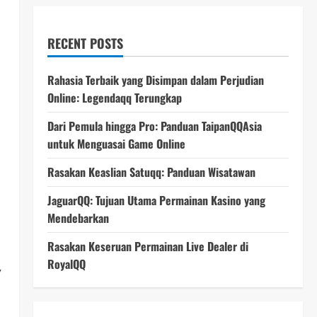
RECENT POSTS
Rahasia Terbaik yang Disimpan dalam Perjudian
Online: Legendaqq Terungkap
Dari Pemula hingga Pro: Panduan TaipanQQAsia
untuk Menguasai Game Online
Rasakan Keaslian Satuqq: Panduan Wisatawan
JaguarQQ: Tujuan Utama Permainan Kasino yang
Mendebarkan
Rasakan Keseruan Permainan Live Dealer di
RoyalQQ
,