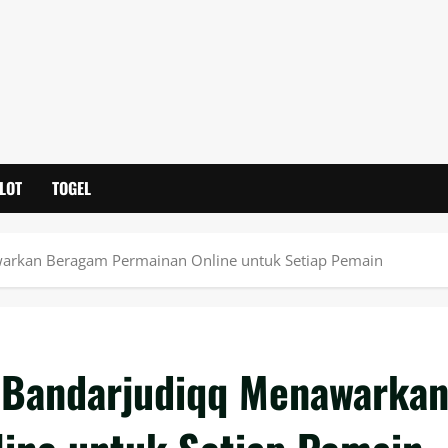
LOT
TOGEL
awarkan Beragam Permainan Online untuk Setiap Pemain
: Bandarjudiqq Menawarka