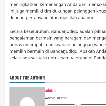
meningkatkan kemenangan Anda dan memaksim
ini juga memiliki tim dukungan pelanggan khu
dengan pertanyaan atau masalah apa pun.
Secara keseluruhan, Bandarjudiqq adalah pilih
pengalaman bermain yang beragam dan mengas
bonus melimpah, dan layanan pelanggan yang 
memilih bermain di Bandarjudiqq. Apakah Anda
selalu ada sesuatu untuk semua orang di Banda
ABOUT THE AUTHOR
admin
Administrator