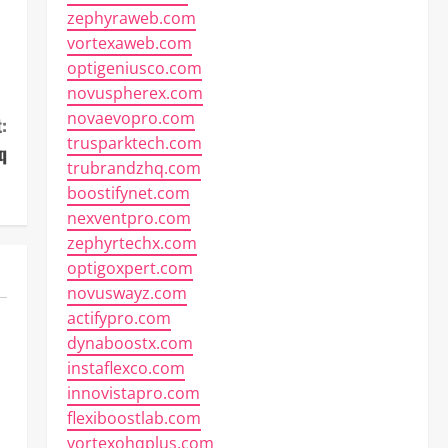
zephyraweb.com
vortexaweb.com
optigeniusco.com
novuspherex.com
novaevopro.com
:
trusparktech.com
q
trubrandzhq.com
boostifynet.com
nexventpro.com
zephyrtechx.com
optigoxpert.com
novuswayz.com
actifypro.com
dynaboostx.com
instaflexco.com
innovistapro.com
flexiboostlab.com
vortexohqplus.com