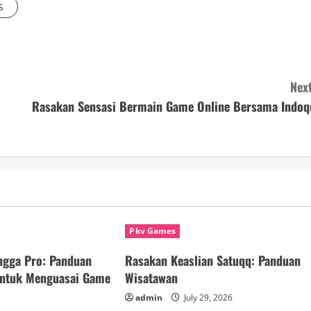
s
Next
Rasakan Sensasi Bermain Game Online Bersama Indoq
Pkv Games
ngga Pro: Panduan
Rasakan Keaslian Satuqq: Panduan
untuk Menguasai Game
Wisatawan
admin
July 29, 2026