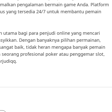
alkan pengalaman bermain game Anda. Platform
sus yang tersedia 24/7 untuk membantu pemain
an utama bagi para penjudi online yang mencari
yikkan. Dengan banyaknya pilihan permainan,
sangat baik, tidak heran mengapa banyak pemain
 seorang profesional poker atau penggemar slot,
rjudiqq.