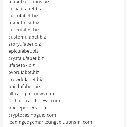
ufabetsolutions.biz
socialufabet.biz
surfufabet.biz
ufabetbest.biz
sureufabet.biz
customufabet.biz
storyufabet.biz
epicufabet.biz
crystalufabet.biz
ufabetok.biz
everufabet.biz
crowdufabet.biz
buildufabet.biz
alltransportnews.com
fashiontrandsnews.com
bbcreporters.com
cryptocasinoguid.com
leadingedgemarketingsolutionsmi.com