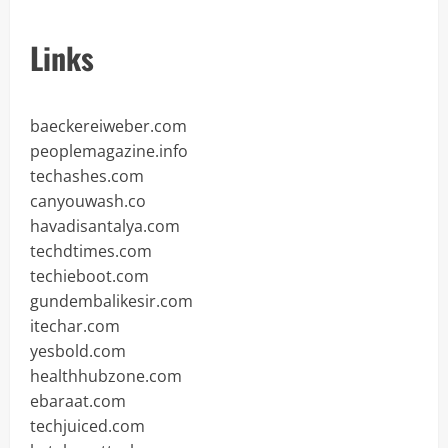
Links
baeckereiweber.com
peoplemagazine.info
techashes.com
canyouwash.co
havadisantalya.com
techdtimes.com
techieboot.com
gundembalikesir.com
itechar.com
yesbold.com
healthhubzone.com
ebaraat.com
techjuiced.com