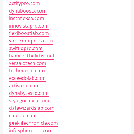
actifypro.com
dynaboostx.com
instaflexco.com
innovistapro.com
flexiboostlab.com
vortexohqplus.com
swiftiopro.com
hamilelikbelirtisi.net
versalotech.com
techmaxco.com
exceedolab.com
activaxio.com
dynabytesco.com
stylegurupro.com
datawizardslab.com
cubiqio.com
geeklifechronicle.com
infospherepro.com