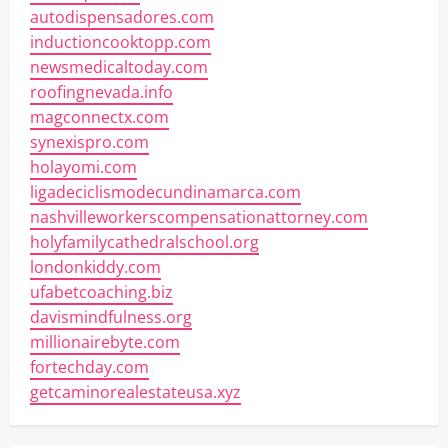
autodispensadores.com
inductioncooktopp.com
newsmedicaltoday.com
roofingnevada.info
magconnectx.com
synexispro.com
holayomi.com
ligadeciclismodecundinamarca.com
nashvilleworkerscompensationattorney.com
holyfamilycathedralschool.org
londonkiddy.com
ufabetcoaching.biz
davismindfulness.org
millionairebyte.com
fortechday.com
getcaminorealestateusa.xyz