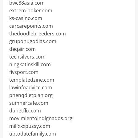
bwc88asia.com
extrem-poker.com
ks-casino.com
carcarepoints.com
thedoodlebreeders.com
grupohugodias.com
deqair.com
techsilvers.com
ningkatinskill.com
fivsport.com
templatedzine.com
lawinfoadvice.com
phenqdietplan.org
sumnercafe.com
dunetflix.com
movimientoindignados.org
milfxxxpussy.com
uptodatefamily.com