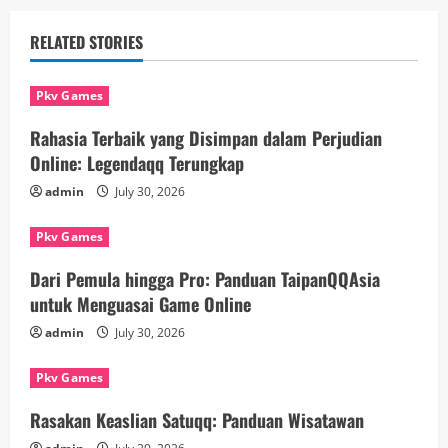
n
u
RELATED STORIES
e
Pkv Games
R
Rahasia Terbaik yang Disimpan dalam Perjudian
Online: Legendaqq Terungkap
e
admin
July 30, 2026
a
Pkv Games
d
Dari Pemula hingga Pro: Panduan TaipanQQAsia
i
untuk Menguasai Game Online
n
admin
July 30, 2026
g
Pkv Games
Rasakan Keaslian Satuqq: Panduan Wisatawan