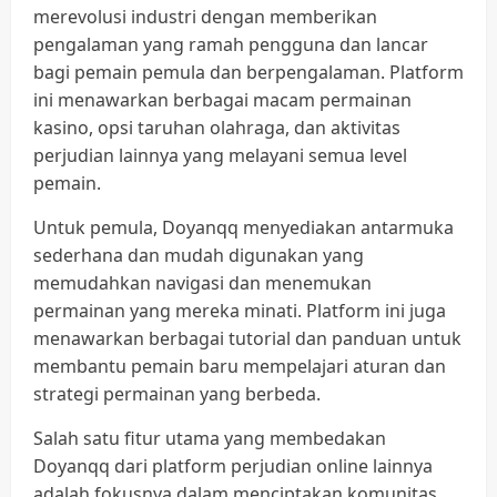
merevolusi industri dengan memberikan
pengalaman yang ramah pengguna dan lancar
bagi pemain pemula dan berpengalaman. Platform
ini menawarkan berbagai macam permainan
kasino, opsi taruhan olahraga, dan aktivitas
perjudian lainnya yang melayani semua level
pemain.
Untuk pemula, Doyanqq menyediakan antarmuka
sederhana dan mudah digunakan yang
memudahkan navigasi dan menemukan
permainan yang mereka minati. Platform ini juga
menawarkan berbagai tutorial dan panduan untuk
membantu pemain baru mempelajari aturan dan
strategi permainan yang berbeda.
Salah satu fitur utama yang membedakan
Doyanqq dari platform perjudian online lainnya
adalah fokusnya dalam menciptakan komunitas