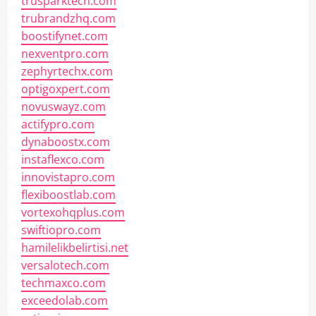
trusparktech.com
trubrandzhq.com
boostifynet.com
nexventpro.com
zephyrtechx.com
optigoxpert.com
novuswayz.com
actifypro.com
dynaboostx.com
instaflexco.com
innovistapro.com
flexiboostlab.com
vortexohqplus.com
swiftiopro.com
hamilelikbelirtisi.net
versalotech.com
techmaxco.com
exceedolab.com