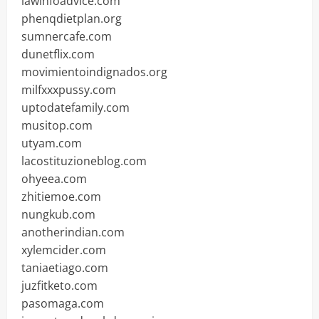
lawinfoadvice.com
phenqdietplan.org
sumnercafe.com
dunetflix.com
movimientoindignados.org
milfxxxpussy.com
uptodatefamily.com
musitop.com
utyam.com
lacostituzioneblog.com
ohyeea.com
zhitiemoe.com
nungkub.com
anotherindian.com
xylemcider.com
taniaetiago.com
juzfitketo.com
pasomaga.com