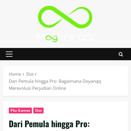
Skip
to
content
Primary
Menu
Home
Slot
Dari Pemula hingga Pro: Bagaimana Doyanqq
Merevolusi Perjudian Online
Pkv Games
Slot
Dari Pemula hingga Pro: