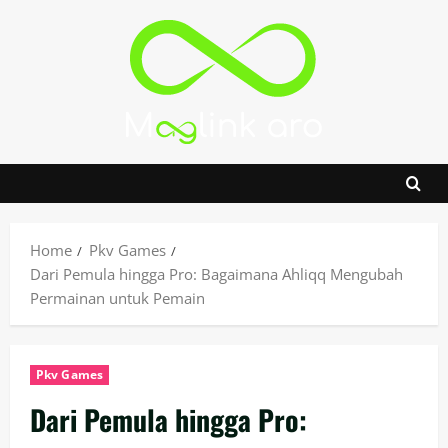
Skip
to
content
Home
Pkv Games
Dari Pemula hingga Pro: Bagaimana Ahliqq Mengubah
Permainan untuk Pemain
Pkv Games
Dari Pemula hingga Pro: