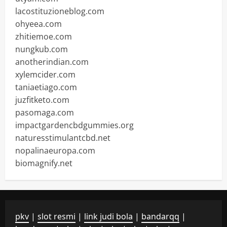
lacostituzioneblog.com
ohyeea.com
zhitiemoe.com
nungkub.com
anotherindian.com
xylemcider.com
taniaetiago.com
juzfitketo.com
pasomaga.com
impactgardencbdgummies.org
naturesstimulantcbd.net
nopalinaeuropa.com
biomagnify.net
pkv
|
slot resmi
|
link judi bola
|
bandarqq
|