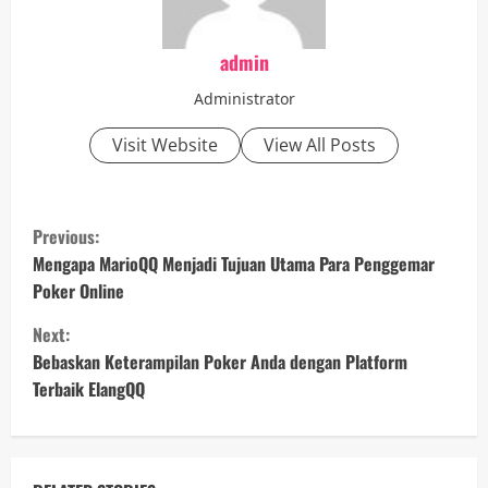
admin
Administrator
Visit Website
View All Posts
C
Previous:
o
Mengapa MarioQQ Menjadi Tujuan Utama Para Penggemar
Poker Online
n
Next:
t
Bebaskan Keterampilan Poker Anda dengan Platform
Terbaik ElangQQ
i
n