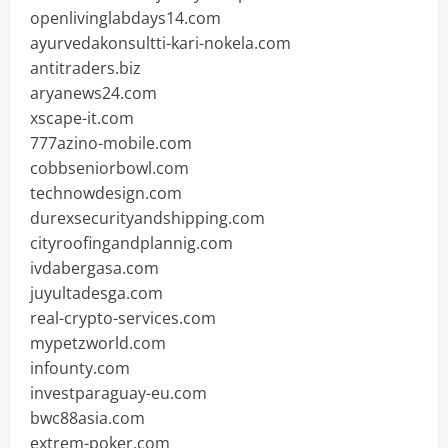
openlivinglabdays14.com
ayurvedakonsultti-kari-nokela.com
antitraders.biz
aryanews24.com
xscape-it.com
777azino-mobile.com
cobbseniorbowl.com
technowdesign.com
durexsecurityandshipping.com
cityroofingandplannig.com
ivdabergasa.com
juyultadesga.com
real-crypto-services.com
mypetzworld.com
infounty.com
investparaguay-eu.com
bwc88asia.com
extrem-poker.com