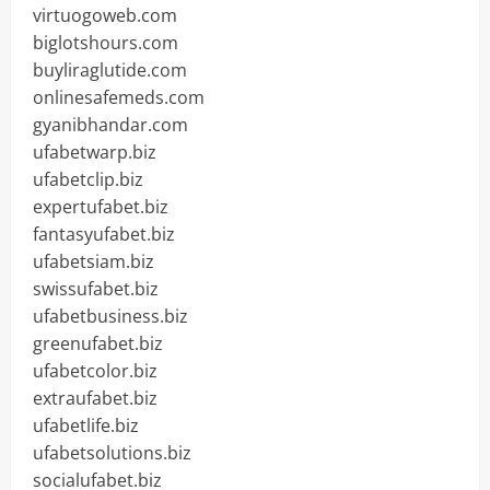
virtuogoweb.com
biglotshours.com
buyliraglutide.com
onlinesafemeds.com
gyanibhandar.com
ufabetwarp.biz
ufabetclip.biz
expertufabet.biz
fantasyufabet.biz
ufabetsiam.biz
swissufabet.biz
ufabetbusiness.biz
greenufabet.biz
ufabetcolor.biz
extraufabet.biz
ufabetlife.biz
ufabetsolutions.biz
socialufabet.biz