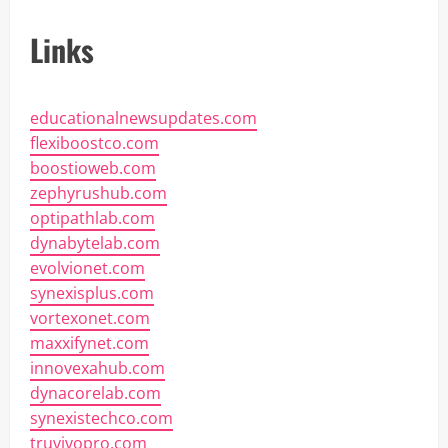
Links
educationalnewsupdates.com
flexiboostco.com
boostioweb.com
zephyrushub.com
optipathlab.com
dynabytelab.com
evolvionet.com
synexisplus.com
vortexonet.com
maxxifynet.com
innovexahub.com
dynacorelab.com
synexistechco.com
truvivopro.com