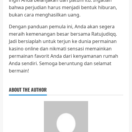
ingin Anda belanjakan dan patuhi itu. Ingatlah
bahwa perjudian harus menjadi bentuk hiburan,
bukan cara menghasilkan uang.
Dengan panduan pemula ini, Anda akan segera
meraih kemenangan besar bersama Ratujudiqq.
Jadi bersiaplah untuk terjun ke dunia permainan
kasino online dan nikmati sensasi memainkan
permainan favorit Anda dari kenyamanan rumah
Anda sendiri. Semoga beruntung dan selamat
bermain!
ABOUT THE AUTHOR