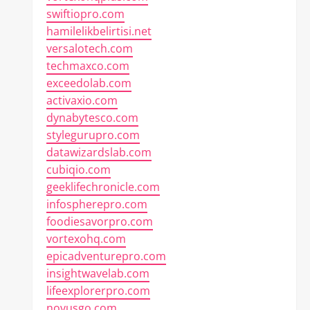
swiftiopro.com
hamilelikbelirtisi.net
versalotech.com
techmaxco.com
exceedolab.com
activaxio.com
dynabytesco.com
stylegurupro.com
datawizardslab.com
cubiqio.com
geeklifechronicle.com
infospherepro.com
foodiesavorpro.com
vortexohq.com
epicadventurepro.com
insightwavelab.com
lifeexplorerpro.com
novusgo.com