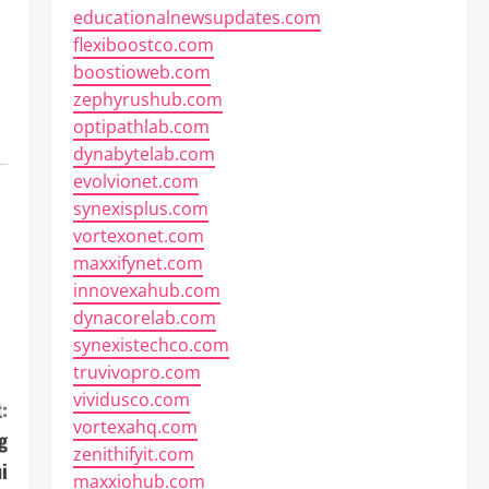
educationalnewsupdates.com
flexiboostco.com
boostioweb.com
zephyrushub.com
optipathlab.com
dynabytelab.com
evolvionet.com
synexisplus.com
vortexonet.com
maxxifynet.com
innovexahub.com
dynacorelab.com
synexistechco.com
truvivopro.com
vividusco.com
:
vortexahq.com
g
zenithifyit.com
i
maxxiohub.com