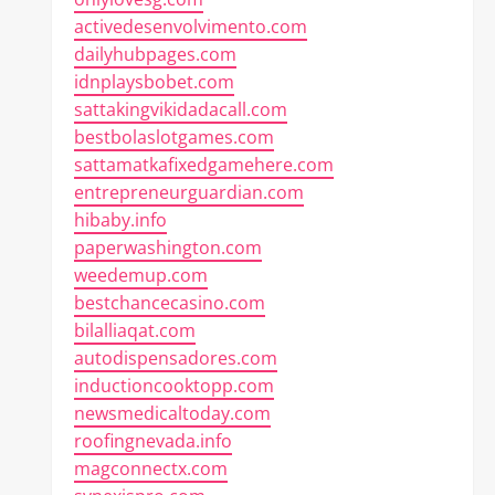
activedesenvolvimento.com
dailyhubpages.com
idnplaysbobet.com
sattakingvikidadacall.com
bestbolaslotgames.com
sattamatkafixedgamehere.com
entrepreneurguardian.com
hibaby.info
paperwashington.com
weedemup.com
bestchancecasino.com
bilalliaqat.com
autodispensadores.com
inductioncooktopp.com
newsmedicaltoday.com
roofingnevada.info
magconnectx.com