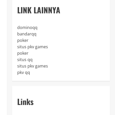
LINK LAINNYA
dominoqq
bandarqq
poker
situs pkv games
poker
situs qq
situs pkv games
pkv qq
Links