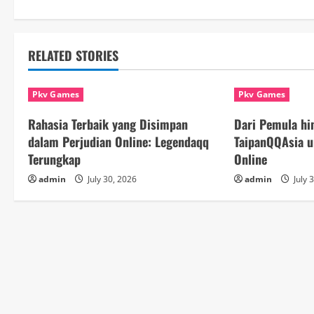
n
t
RELATED STORIES
i
n
Pkv Games
Pkv Games
u
Rahasia Terbaik yang Disimpan
Dari Pemula hi
dalam Perjudian Online: Legendaqq
TaipanQQAsia 
e
Terungkap
Online
R
admin
July 30, 2026
admin
July 
e
a
d
i