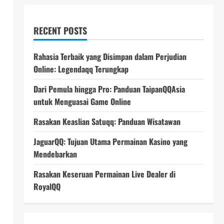
RECENT POSTS
Rahasia Terbaik yang Disimpan dalam Perjudian
Online: Legendaqq Terungkap
Dari Pemula hingga Pro: Panduan TaipanQQAsia
untuk Menguasai Game Online
Rasakan Keaslian Satuqq: Panduan Wisatawan
JaguarQQ: Tujuan Utama Permainan Kasino yang
Mendebarkan
Rasakan Keseruan Permainan Live Dealer di
RoyalQQ