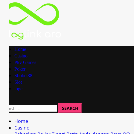
Skip
to
content
Primary
Home
Menu
Casino
Pkv Games
Poker
Sbobet88
Slot
togel
Search
for:
Home
Casino