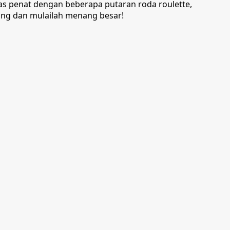
as penat dengan beberapa putaran roda roulette,
ng dan mulailah menang besar!