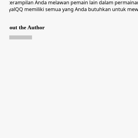
keterampilan Anda melawan pemain lain dalam permainan 
RoyalQQ memiliki semua yang Anda butuhkan untuk mew
About the Author
admin
Administrator
Visit Website
View All Posts
Continue
Previous:
Rasakan Sensasi Bermain Game dengan GoldenQQ: Ulasa
Next:
Bagaimana JaguarQQ Merevolusi Industri Kasino Online
Reading
Related Stories
Pkv Games