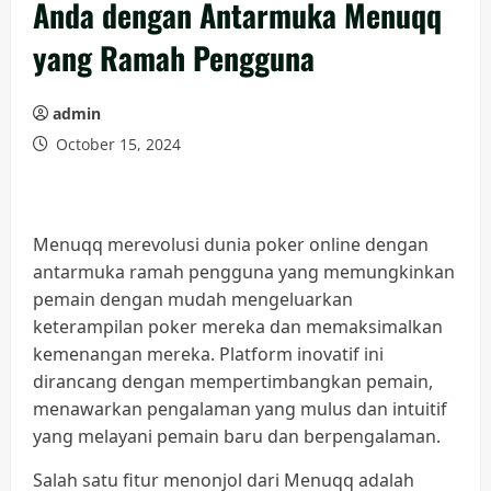
Anda dengan Antarmuka Menuqq
yang Ramah Pengguna
admin
October 15, 2024
Menuqq merevolusi dunia poker online dengan
antarmuka ramah pengguna yang memungkinkan
pemain dengan mudah mengeluarkan
keterampilan poker mereka dan memaksimalkan
kemenangan mereka. Platform inovatif ini
dirancang dengan mempertimbangkan pemain,
menawarkan pengalaman yang mulus dan intuitif
yang melayani pemain baru dan berpengalaman.
Salah satu fitur menonjol dari Menuqq adalah