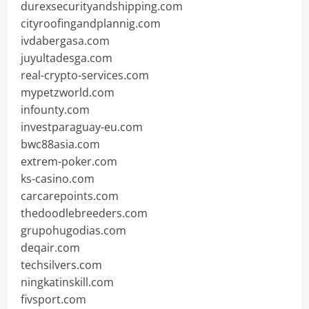
durexsecurityandshipping.com
cityroofingandplannig.com
ivdabergasa.com
juyultadesga.com
real-crypto-services.com
mypetzworld.com
infounty.com
investparaguay-eu.com
bwc88asia.com
extrem-poker.com
ks-casino.com
carcarepoints.com
thedoodlebreeders.com
grupohugodias.com
deqair.com
techsilvers.com
ningkatinskill.com
fivsport.com