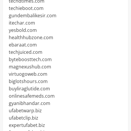
techdtimes.com
techieboot.com
gundembalikesir.com
itechar.com
yesbold.com
healthhubzone.com
ebaraat.com
techjuiced.com
byteboosttech.com
magnexushub.com
virtuogoweb.com
biglotshours.com
buyliraglutide.com
onlinesafemeds.com
gyanibhandar.com
ufabetwarp.biz
ufabetclip.biz
expertufabet.biz