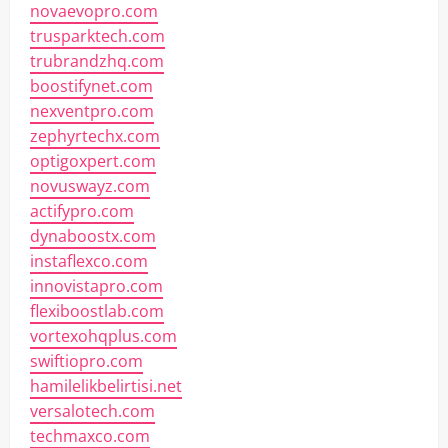
novaevopro.com
trusparktech.com
trubrandzhq.com
boostifynet.com
nexventpro.com
zephyrtechx.com
optigoxpert.com
novuswayz.com
actifypro.com
dynaboostx.com
instaflexco.com
innovistapro.com
flexiboostlab.com
vortexohqplus.com
swiftiopro.com
hamilelikbelirtisi.net
versalotech.com
techmaxco.com