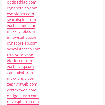
optipathlab.com
dynabytelab.com
evolvionet.com
synexisplus.com
vortexonet.com
maxxifynet.com
innovexahub.com
dynacorelab.com
synexistechco.com
truvivopro.com
vividusco.com
vortexahq.com
zenithifyit.com
maxxiohub.com
zephyraweb.com
vortexaweb.com
optigeniusco.com
novuspherex.com