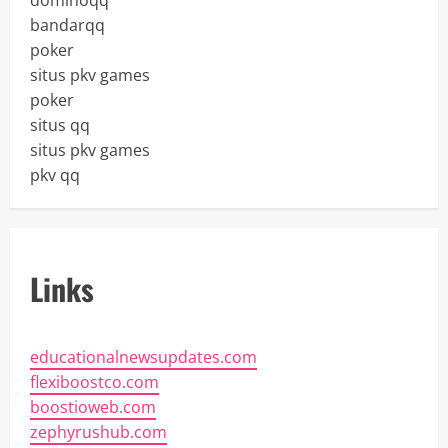
dominoqq
bandarqq
poker
situs pkv games
poker
situs qq
situs pkv games
pkv qq
Links
educationalnewsupdates.com
flexiboostco.com
boostioweb.com
zephyrushub.com