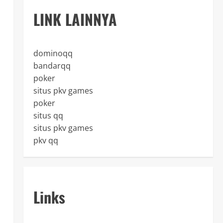
LINK LAINNYA
dominoqq
bandarqq
poker
situs pkv games
poker
situs qq
situs pkv games
pkv qq
Links