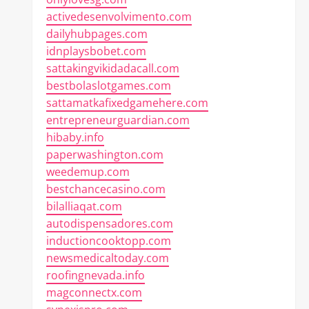
activedesenvolvimento.com
dailyhubpages.com
idnplaysbobet.com
sattakingvikidadacall.com
bestbolaslotgames.com
sattamatkafixedgamehere.com
entrepreneurguardian.com
hibaby.info
paperwashington.com
weedemup.com
bestchancecasino.com
bilalliaqat.com
autodispensadores.com
inductioncooktopp.com
newsmedicaltoday.com
roofingnevada.info
magconnectx.com