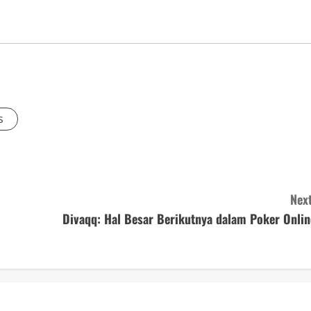
s
Next
Divaqq: Hal Besar Berikutnya dalam Poker Onlin